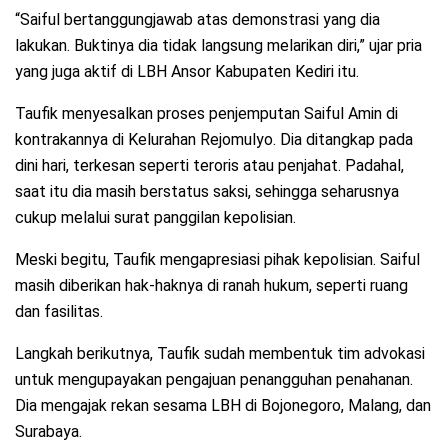
“Saiful bertanggungjawab atas demonstrasi yang dia
lakukan. Buktinya dia tidak langsung melarikan diri,” ujar pria
yang juga aktif di LBH Ansor Kabupaten Kediri itu.
Taufik menyesalkan proses penjemputan Saiful Amin di
kontrakannya di Kelurahan Rejomulyo. Dia ditangkap pada
dini hari, terkesan seperti teroris atau penjahat. Padahal,
saat itu dia masih berstatus saksi, sehingga seharusnya
cukup melalui surat panggilan kepolisian.
Meski begitu, Taufik mengapresiasi pihak kepolisian. Saiful
masih diberikan hak-haknya di ranah hukum, seperti ruang
dan fasilitas.
Langkah berikutnya, Taufik sudah membentuk tim advokasi
untuk mengupayakan pengajuan penangguhan penahanan.
Dia mengajak rekan sesama LBH di Bojonegoro, Malang, dan
Surabaya.