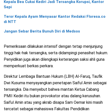
Kepala Bea Cukai Kediri Jadi Tersangka Korupsi, Kantor
Sepi
Teror Kepala Ayam Menyasar Kantor Redaksi Floresa.co
di NTT
Jangan Sebar Berita Bunuh Diri di Medsos
Pemeriksaan dilakukan intensif dengan tetap menjunjung
tinggi hak-hak tersangka, serta didampingi penasihat hukum.
Penyidikan juga akan dilengkapi keterangan saksi ahli guna
memperkuat berkas perkara.
Direktur Lembaga Bantuan Hukum (LBH) Al-Faruq, Taufik
Dwi Kusuma menyayangkan penetapan Saiful Amin sebagai
tersangka. Dia menyebut bahwa mantan Ketua Cabang
PMII Kediri itu bukan provokator atau dalang kerusuhan.
Saiful Amin atau yang akrab disapa Sam Oemar kini masih
tercatat sebagai mahasiswa Fakultas Pendidikan