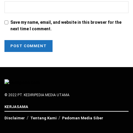
Save my name, email, and website in this browser for the
next time I comment.
© 2022 PT. KEDIRIPEDIA MEDIA UTAMA
KERJASAMA
Disclaimer
Tentang Kami
Pedoman Media Siber