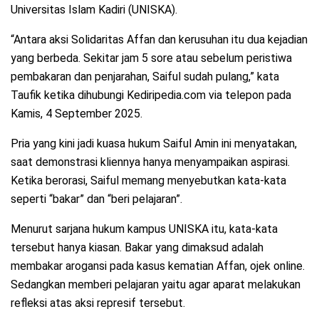
Universitas Islam Kadiri (UNISKA).
“Antara aksi Solidaritas Affan dan kerusuhan itu dua kejadian
yang berbeda. Sekitar jam 5 sore atau sebelum peristiwa
pembakaran dan penjarahan, Saiful sudah pulang,” kata
Taufik ketika dihubungi Kediripedia.com via telepon pada
Kamis, 4 September 2025.
Pria yang kini jadi kuasa hukum Saiful Amin ini menyatakan,
saat demonstrasi kliennya hanya menyampaikan aspirasi.
Ketika berorasi, Saiful memang menyebutkan kata-kata
seperti “bakar” dan “beri pelajaran”.
Menurut sarjana hukum kampus UNISKA itu, kata-kata
tersebut hanya kiasan. Bakar yang dimaksud adalah
membakar arogansi pada kasus kematian Affan, ojek online.
Sedangkan memberi pelajaran yaitu agar aparat melakukan
refleksi atas aksi represif tersebut.