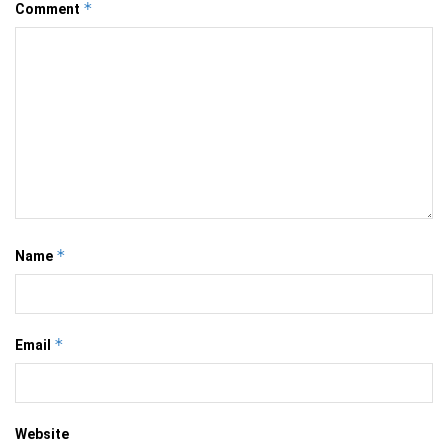
*
Comment
*
Name
*
Email
Website