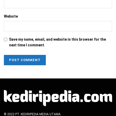
Website
Save my name, email, and website in this browser for the
next time I comment.
© 2022 PT. KEDIRIPEDIA MEDIA UTAMA