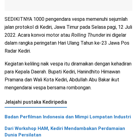
SEDIKITNYA 1000 pengendara vespa memenuhi sejumlah
jalan protokol di Kediri, Jawa Timur pada Selasa pagi, 12 Juli
2022. Acara konvoi motor atau
Rolling Thunder
ini digelar
dalam rangka peringatan Hari Ulang Tahun ke-23 Jawa Pos
Radar Kediri.
Kegiatan keliling naik vespa itu diramaikan dengan kehadiran
para Kepala Daerah. Bupati Kediri, Hanindhito Himawan
Pramana dan Wali Kota Kediri, Abdullah Abu Bakar ikut
mengendarai vespa bersama rombongan.
Jelajahi pustaka Kediripedia
Badan Perfilman Indonesia dan Mimpi Lompatan Industri
Dari Workshop HAM, Kediri Mendambakan Perdamaian
Dunia Persilatan