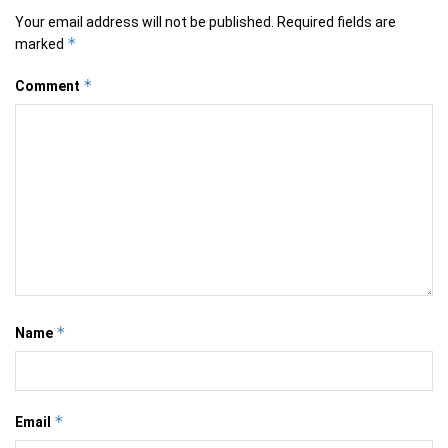
Your email address will not be published.
Required fields are
*
marked
*
Comment
*
Name
*
Email