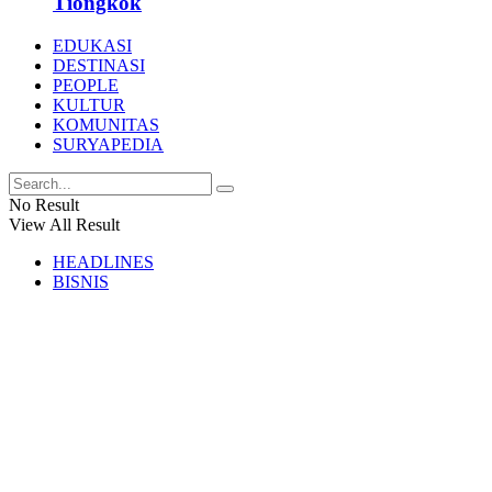
Tiongkok
EDUKASI
DESTINASI
PEOPLE
KULTUR
KOMUNITAS
SURYAPEDIA
No Result
View All Result
HEADLINES
BISNIS