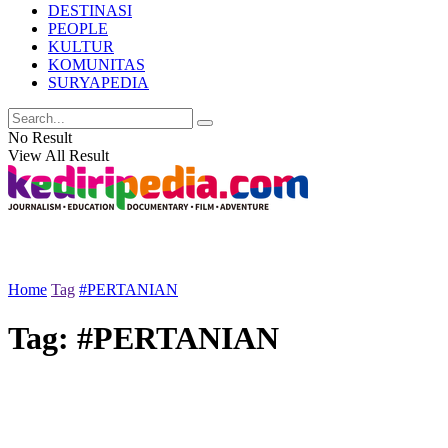
DESTINASI
PEOPLE
KULTUR
KOMUNITAS
SURYAPEDIA
No Result
View All Result
Home
Tag
#PERTANIAN
Tag:
#PERTANIAN