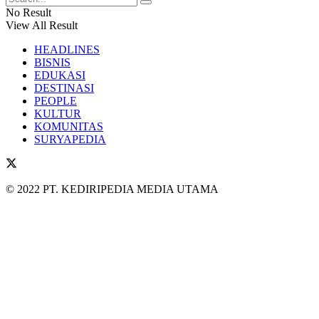
No Result
View All Result
HEADLINES
BISNIS
EDUKASI
DESTINASI
PEOPLE
KULTUR
KOMUNITAS
SURYAPEDIA
© 2022 PT. KEDIRIPEDIA MEDIA UTAMA