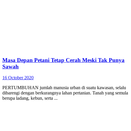
Masa Depan Petani Tetap Cerah Meski Tak Punya
Sawah
16 October 2020
PERTUMBUHAN jumlah manusia urban di suatu kawasan, selalu
dibarengi dengan berkurangnya lahan pertanian. Tanah yang semula
berupa ladang, kebun, serta ...