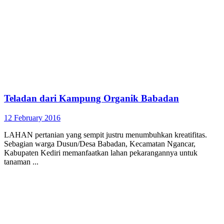
Teladan dari Kampung Organik Babadan
12 February 2016
LAHAN pertanian yang sempit justru menumbuhkan kreatifitas.
Sebagian warga Dusun/Desa Babadan, Kecamatan Ngancar,
Kabupaten Kediri memanfaatkan lahan pekarangannya untuk
tanaman ...