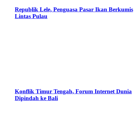
Republik Lele, Penguasa Pasar Ikan Berkumis
Lintas Pulau
Konflik Timur Tengah, Forum Internet Dunia
Dipindah ke Bali