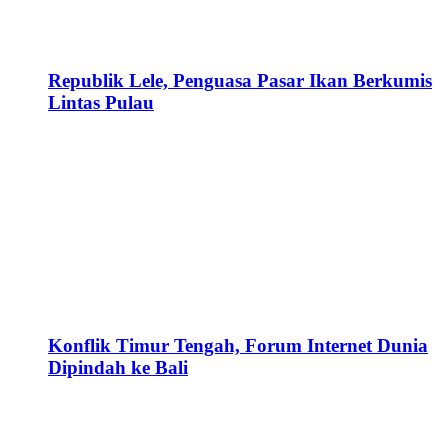
Republik Lele, Penguasa Pasar Ikan Berkumis
Lintas Pulau
Konflik Timur Tengah, Forum Internet Dunia
Dipindah ke Bali