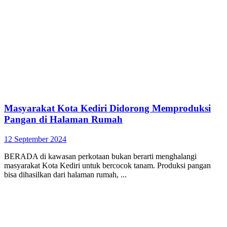
Masyarakat Kota Kediri Didorong Memproduksi
Pangan di Halaman Rumah
12 September 2024
BERADA di kawasan perkotaan bukan berarti menghalangi
masyarakat Kota Kediri untuk bercocok tanam. Produksi pangan
bisa dihasilkan dari halaman rumah, ...