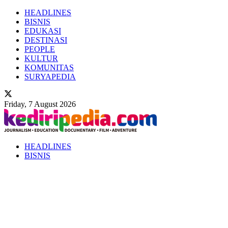
HEADLINES
BISNIS
EDUKASI
DESTINASI
PEOPLE
KULTUR
KOMUNITAS
SURYAPEDIA
Friday, 7 August 2026
HEADLINES
BISNIS