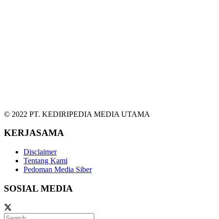
© 2022 PT. KEDIRIPEDIA MEDIA UTAMA
KERJASAMA
Disclaimer
Tentang Kami
Pedoman Media Siber
SOSIAL MEDIA