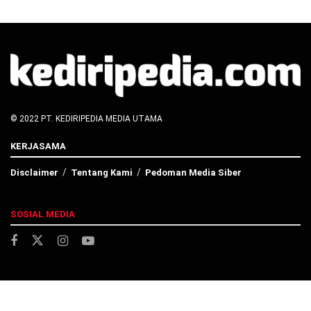
© 2022 PT. KEDIRIPEDIA MEDIA UTAMA
KERJASAMA
Disclaimer
Tentang Kami
Pedoman Media Siber
SOSIAL MEDIA