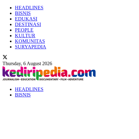
HEADLINES
BISNIS
EDUKASI
DESTINASI
PEOPLE
KULTUR
KOMUNITAS
SURYAPEDIA
Thursday, 6 August 2026
HEADLINES
BISNIS