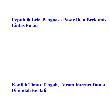
Republik Lele, Penguasa Pasar Ikan Berkumis
Lintas Pulau
Konflik Timur Tengah, Forum Internet Dunia
Dipindah ke Bali