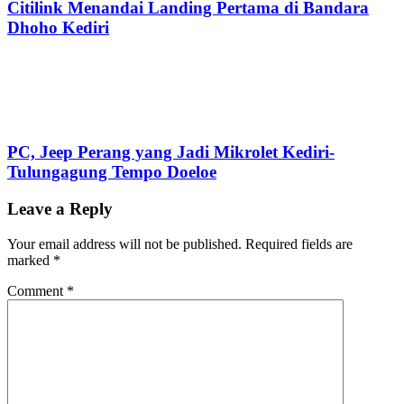
Citilink Menandai Landing Pertama di Bandara
Dhoho Kediri
PC, Jeep Perang yang Jadi Mikrolet Kediri-
Tulungagung Tempo Doeloe
Leave a Reply
Your email address will not be published.
Required fields are
marked
*
Comment
*