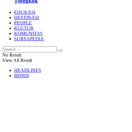
Tiongkok
EDUKASI
DESTINASI
PEOPLE
KULTUR
KOMUNITAS
SURYAPEDIA
No Result
View All Result
HEADLINES
BISNIS