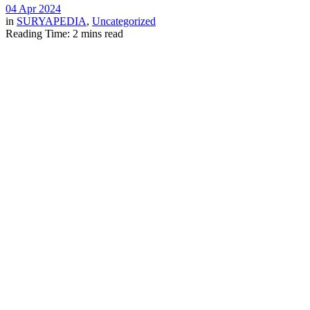
04 Apr 2024
in
SURYAPEDIA
,
Uncategorized
Reading Time: 2 mins read