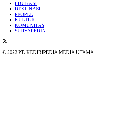
EDUKASI
DESTINASI
PEOPLE
KULTUR
KOMUNITAS
SURYAPEDIA
© 2022 PT. KEDIRIPEDIA MEDIA UTAMA