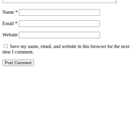
Name
*
Email
*
Website
Save my name, email, and website in this browser for the next
time I comment.