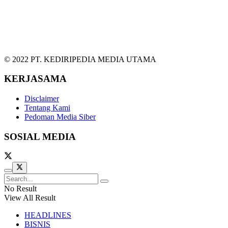
© 2022 PT. KEDIRIPEDIA MEDIA UTAMA
KERJASAMA
Disclaimer
Tentang Kami
Pedoman Media Siber
SOSIAL MEDIA
No Result
View All Result
HEADLINES
BISNIS