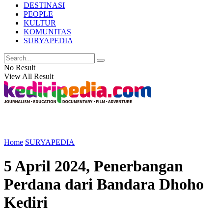
DESTINASI
PEOPLE
KULTUR
KOMUNITAS
SURYAPEDIA
No Result
View All Result
Home
SURYAPEDIA
5 April 2024, Penerbangan
Perdana dari Bandara Dhoho
Kediri