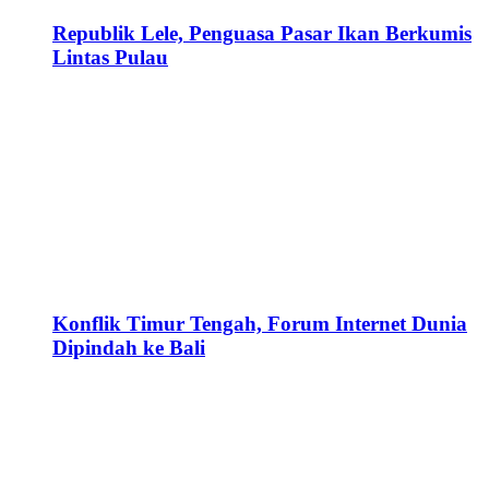
Republik Lele, Penguasa Pasar Ikan Berkumis
Lintas Pulau
Konflik Timur Tengah, Forum Internet Dunia
Dipindah ke Bali