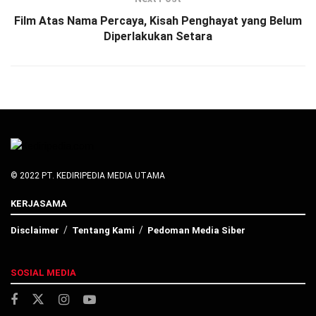
Film Atas Nama Percaya, Kisah Penghayat yang Belum
Diperlakukan Setara
© 2022 PT. KEDIRIPEDIA MEDIA UTAMA
KERJASAMA
Disclaimer
Tentang Kami
Pedoman Media Siber
SOSIAL MEDIA