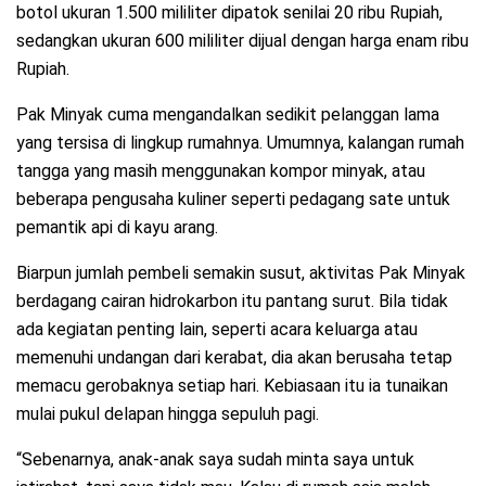
botol ukuran 1.500 mililiter dipatok senilai 20 ribu Rupiah,
sedangkan ukuran 600 mililiter dijual dengan harga enam ribu
Rupiah.
Pak Minyak cuma mengandalkan sedikit pelanggan lama
yang tersisa di lingkup rumahnya. Umumnya, kalangan rumah
tangga yang masih menggunakan kompor minyak, atau
beberapa pengusaha kuliner seperti pedagang sate untuk
pemantik api di kayu arang.
Biarpun jumlah pembeli semakin susut, aktivitas Pak Minyak
berdagang cairan hidrokarbon itu pantang surut. Bila tidak
ada kegiatan penting lain, seperti acara keluarga atau
memenuhi undangan dari kerabat, dia akan berusaha tetap
memacu gerobaknya setiap hari. Kebiasaan itu ia tunaikan
mulai pukul delapan hingga sepuluh pagi.
“Sebenarnya, anak-anak saya sudah minta saya untuk