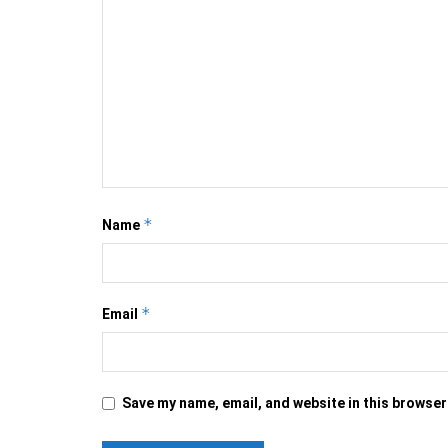
*
Name
*
Email
Save my name, email, and website in this browser