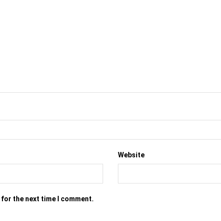
Website
 for the next time I comment.