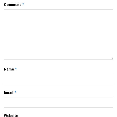
*
Comment
*
Name
*
Email
Website