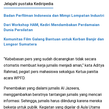
Jelajahi pustaka Kediripedia
Badan Perfilman Indonesia dan Mimpi Lompatan Industri
Dari Workshop HAM, Kediri Mendambakan Perdamaian
Dunia Persilatan
Komunitas Film Galang Bantuan untuk Korban Banjir dan
Longsor Sumatera
“Kebebasan pers yang sudah dicanangkan tidak secara
otomatis membuat kerja jurnalis menjadi aman,” kata Aditya
Rahmad, pegiat pers mahasiswa sekaligus Ketua panitia
acara WPFD.
Penembakan yang dialami jurnalis Al Jazeera,
menggambarkan beratnya tantangan jurnalis yang mencari
informasi. Sehingga, jurnalis harus dilindungi karena mereka
bekerja untuk publik. Kegiatan yang digelar di Aula Utama