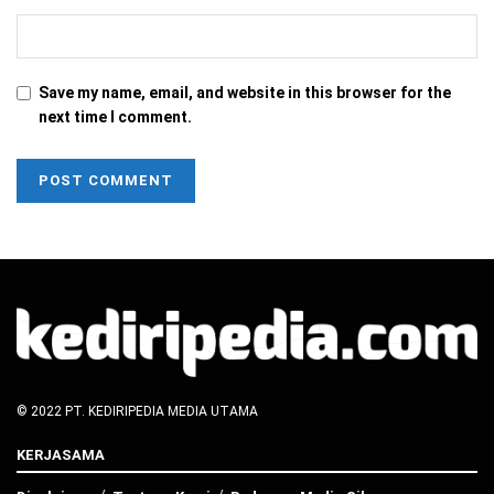
Save my name, email, and website in this browser for the
next time I comment.
© 2022 PT. KEDIRIPEDIA MEDIA UTAMA
KERJASAMA