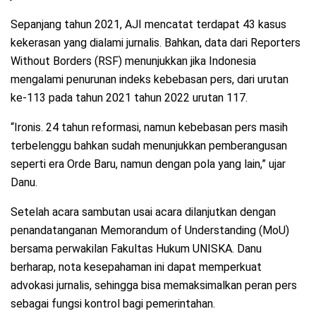
Sepanjang tahun 2021, AJI mencatat terdapat 43 kasus
kekerasan yang dialami jurnalis. Bahkan, data dari Reporters
Without Borders (RSF) menunjukkan jika Indonesia
mengalami penurunan indeks kebebasan pers, dari urutan
ke-113 pada tahun 2021 tahun 2022 urutan 117.
“Ironis. 24 tahun reformasi, namun kebebasan pers masih
terbelenggu bahkan sudah menunjukkan pemberangusan
seperti era Orde Baru, namun dengan pola yang lain,” ujar
Danu.
Setelah acara sambutan usai acara dilanjutkan dengan
penandatanganan Memorandum of Understanding (MoU)
bersama perwakilan Fakultas Hukum UNISKA. Danu
berharap, nota kesepahaman ini dapat memperkuat
advokasi jurnalis, sehingga bisa memaksimalkan peran pers
sebagai fungsi kontrol bagi pemerintahan.