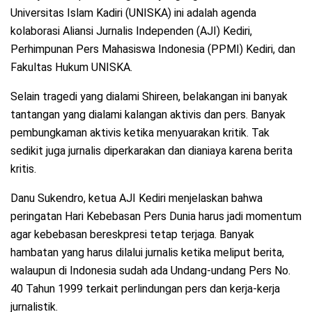
Universitas Islam Kadiri (UNISKA) ini adalah agenda
kolaborasi Aliansi Jurnalis Independen (AJI) Kediri,
Perhimpunan Pers Mahasiswa Indonesia (PPMI) Kediri, dan
Fakultas Hukum UNISKA.
Selain tragedi yang dialami Shireen, belakangan ini banyak
tantangan yang dialami kalangan aktivis dan pers. Banyak
pembungkaman aktivis ketika menyuarakan kritik. Tak
sedikit juga jurnalis diperkarakan dan dianiaya karena berita
kritis.
Danu Sukendro, ketua AJI Kediri menjelaskan bahwa
peringatan Hari Kebebasan Pers Dunia harus jadi momentum
agar kebebasan bereskpresi tetap terjaga. Banyak
hambatan yang harus dilalui jurnalis ketika meliput berita,
walaupun di Indonesia sudah ada Undang-undang Pers No.
40 Tahun 1999 terkait perlindungan pers dan kerja-kerja
jurnalistik.