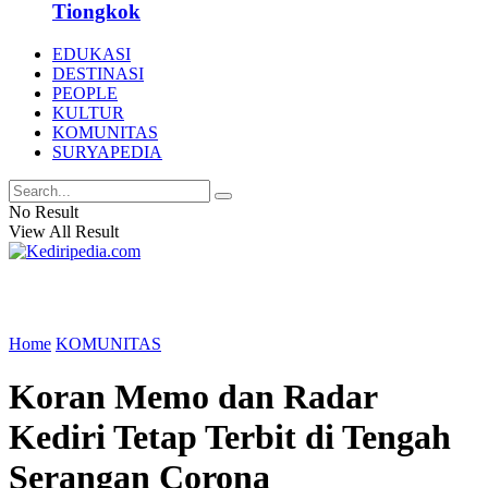
Tiongkok
EDUKASI
DESTINASI
PEOPLE
KULTUR
KOMUNITAS
SURYAPEDIA
No Result
View All Result
Home
KOMUNITAS
Koran Memo dan Radar
Kediri Tetap Terbit di Tengah
Serangan Corona