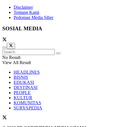
Disclaimer
Tentang Kami
Pedoman Media Siber
SOSIAL MEDIA
No Result
View All Result
HEADLINES
BISNIS
EDUKASI
DESTINASI
PEOPLE
KULTUR
KOMUNITAS
SURYAPEDIA