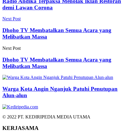
Radio Andika Terpaksa Menolak Iklan Restoran
demi Lawan Corona
Next Post
Dhoho TV Membatalkan Semua Acara yang
Melibatkan Massa
Next Post
Dhoho TV Membatalkan Semua Acara yang
Melibatkan Massa
Warga Kota Angin Nganjuk Patuhi Penutupan
Alun-alun
© 2022 PT. KEDIRIPEDIA MEDIA UTAMA
KERJASAMA