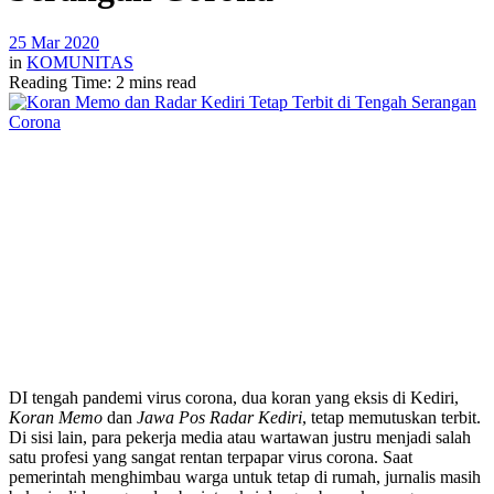
25 Mar 2020
in
KOMUNITAS
Reading Time: 2 mins read
DI tengah pandemi virus corona, dua koran yang eksis di Kediri,
Koran Memo
dan
Jawa Pos
Radar Kediri
, tetap memutuskan terbit.
Di sisi lain, para pekerja media atau wartawan justru menjadi salah
satu profesi yang sangat rentan terpapar virus corona. Saat
pemerintah menghimbau warga untuk tetap di rumah, jurnalis masih