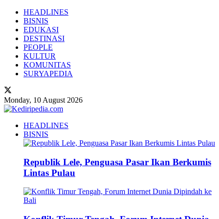
HEADLINES
BISNIS
EDUKASI
DESTINASI
PEOPLE
KULTUR
KOMUNITAS
SURYAPEDIA
Monday, 10 August 2026
HEADLINES
BISNIS
Republik Lele, Penguasa Pasar Ikan Berkumis
Lintas Pulau