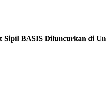
Sipil BASIS Diluncurkan di Uni