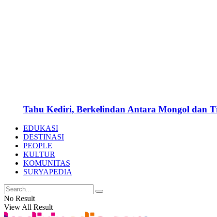
Tahu Kediri, Berkelindan Antara Mongol dan 
EDUKASI
DESTINASI
PEOPLE
KULTUR
KOMUNITAS
SURYAPEDIA
No Result
View All Result