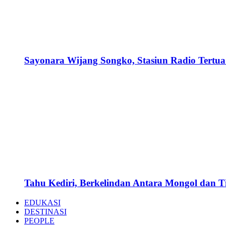
Sayonara Wijang Songko, Stasiun Radio Tertua 
Tahu Kediri, Berkelindan Antara Mongol dan 
EDUKASI
DESTINASI
PEOPLE