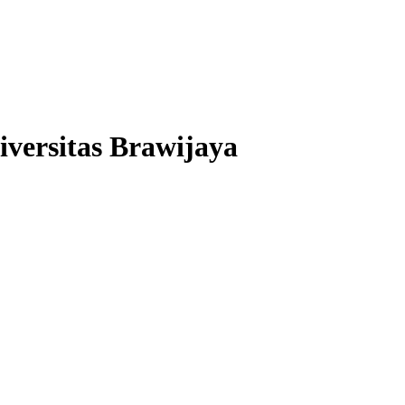
versitas Brawijaya