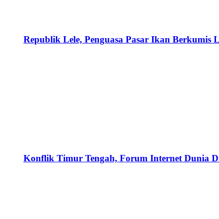
Republik Lele, Penguasa Pasar Ikan Berkumis L
Konflik Timur Tengah, Forum Internet Dunia D