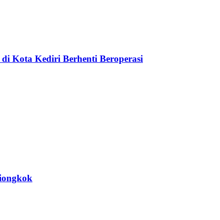
di Kota Kediri Berhenti Beroperasi
Tiongkok