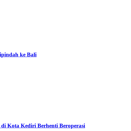
ipindah ke Bali
di Kota Kediri Berhenti Beroperasi