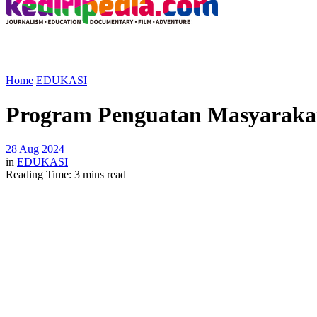
Home
EDUKASI
Program Penguatan Masyarakat 
28 Aug 2024
in
EDUKASI
Reading Time: 3 mins read