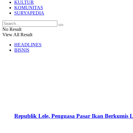
KULTUR
KOMUNITAS
SURYAPEDIA
No Result
View All Result
HEADLINES
BISNIS
Republik Lele, Penguasa Pasar Ikan Berkumis L