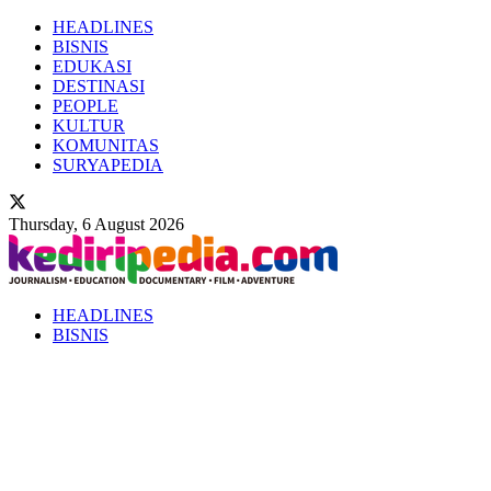
HEADLINES
BISNIS
EDUKASI
DESTINASI
PEOPLE
KULTUR
KOMUNITAS
SURYAPEDIA
Thursday, 6 August 2026
HEADLINES
BISNIS