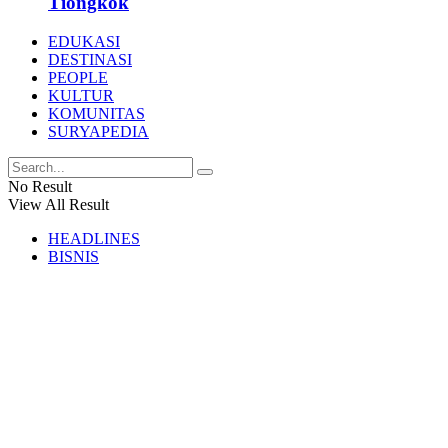
Tiongkok
EDUKASI
DESTINASI
PEOPLE
KULTUR
KOMUNITAS
SURYAPEDIA
No Result
View All Result
HEADLINES
BISNIS