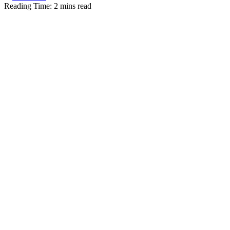
Reading Time: 2 mins read