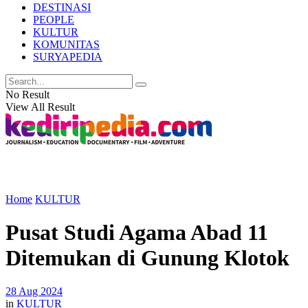
DESTINASI
PEOPLE
KULTUR
KOMUNITAS
SURYAPEDIA
No Result
View All Result
Home
KULTUR
Pusat Studi Agama Abad 11
Ditemukan di Gunung Klotok
28 Aug 2024
in
KULTUR