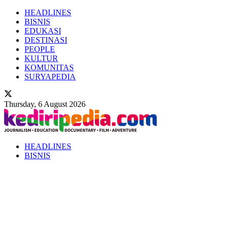
HEADLINES
BISNIS
EDUKASI
DESTINASI
PEOPLE
KULTUR
KOMUNITAS
SURYAPEDIA
Thursday, 6 August 2026
HEADLINES
BISNIS