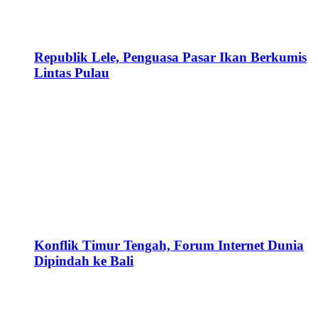
Republik Lele, Penguasa Pasar Ikan Berkumis
Lintas Pulau
Konflik Timur Tengah, Forum Internet Dunia
Dipindah ke Bali