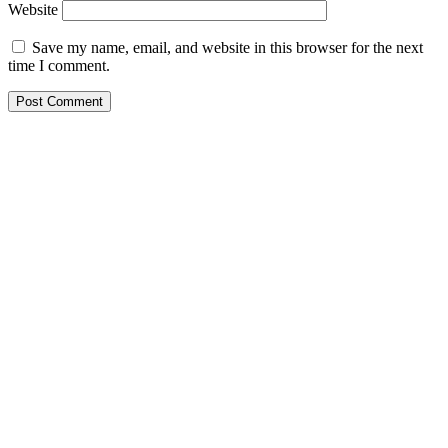
Website
Save my name, email, and website in this browser for the next
time I comment.