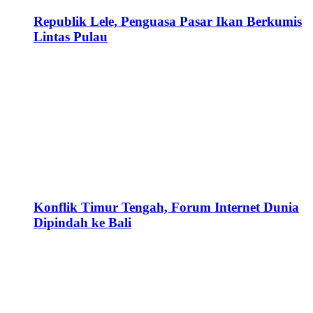
Republik Lele, Penguasa Pasar Ikan Berkumis
Lintas Pulau
Konflik Timur Tengah, Forum Internet Dunia
Dipindah ke Bali