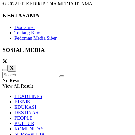
© 2022 PT. KEDIRIPEDIA MEDIA UTAMA
KERJASAMA
Disclaimer
Tentang Kami
Pedoman Media Siber
SOSIAL MEDIA
No Result
View All Result
HEADLINES
BISNIS
EDUKASI
DESTINASI
PEOPLE
KULTUR
KOMUNITAS
SURYAPEDIA