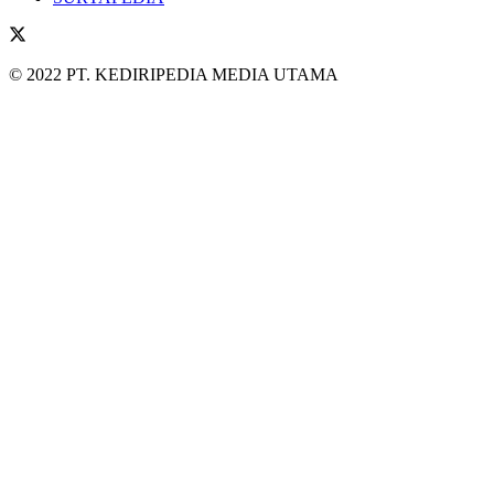
© 2022 PT. KEDIRIPEDIA MEDIA UTAMA