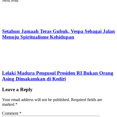
Next Post
Setahun Jamaah Teras Gubuk, Vespa Sebagai Jalan
Menuju Spiritualisme Kehidupan
Lelaki Madura Pengusul Presiden RI Bukan Orang
Asing Dimakamkan di Kediri
Leave a Reply
Your email address will not be published.
Required fields are
marked
*
Comment
*