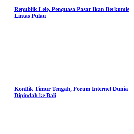
Republik Lele, Penguasa Pasar Ikan Berkumis
Lintas Pulau
Konflik Timur Tengah, Forum Internet Dunia
Dipindah ke Bali