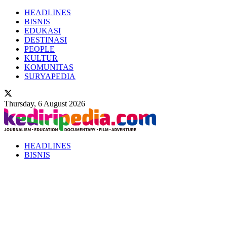
HEADLINES
BISNIS
EDUKASI
DESTINASI
PEOPLE
KULTUR
KOMUNITAS
SURYAPEDIA
Thursday, 6 August 2026
HEADLINES
BISNIS