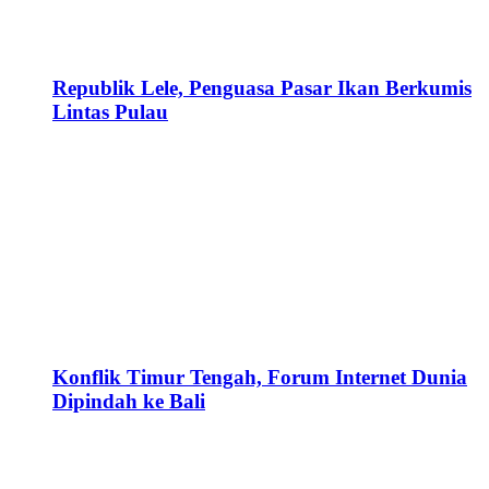
Republik Lele, Penguasa Pasar Ikan Berkumis
Lintas Pulau
Konflik Timur Tengah, Forum Internet Dunia
Dipindah ke Bali