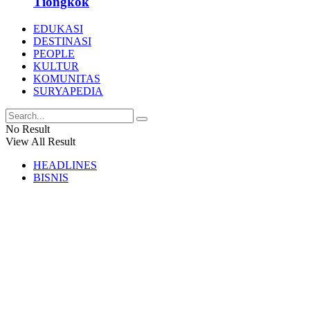
Tiongkok
EDUKASI
DESTINASI
PEOPLE
KULTUR
KOMUNITAS
SURYAPEDIA
No Result
View All Result
HEADLINES
BISNIS