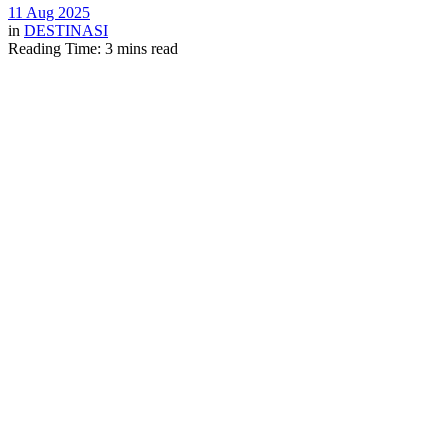
11 Aug 2025
in
DESTINASI
Reading Time: 3 mins read