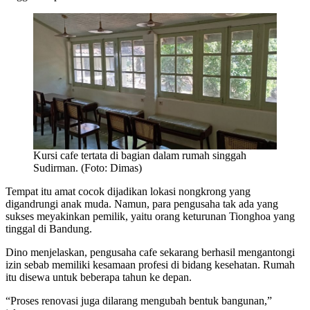
Kursi cafe tertata di bagian dalam rumah singgah
Sudirman. (Foto: Dimas)
Tempat itu amat cocok dijadikan lokasi nongkrong yang
digandrungi anak muda. Namun, para pengusaha tak ada yang
sukses meyakinkan pemilik, yaitu orang keturunan Tionghoa yang
tinggal di Bandung.
Dino menjelaskan, pengusaha cafe sekarang berhasil mengantongi
izin sebab memiliki kesamaan profesi di bidang kesehatan. Rumah
itu disewa untuk beberapa tahun ke depan.
“Proses renovasi juga dilarang mengubah bentuk bangunan,”