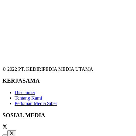
© 2022 PT. KEDIRIPEDIA MEDIA UTAMA
KERJASAMA
Disclaimer
Tentang Kami
Pedoman Media Siber
SOSIAL MEDIA