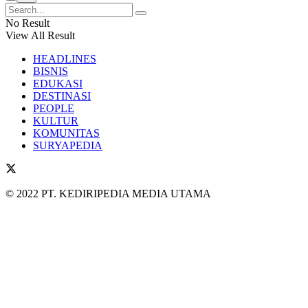
No Result
View All Result
HEADLINES
BISNIS
EDUKASI
DESTINASI
PEOPLE
KULTUR
KOMUNITAS
SURYAPEDIA
© 2022 PT. KEDIRIPEDIA MEDIA UTAMA