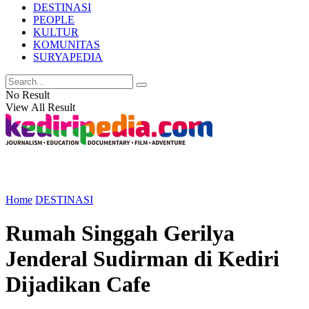
DESTINASI
PEOPLE
KULTUR
KOMUNITAS
SURYAPEDIA
No Result
View All Result
Home
DESTINASI
Rumah Singgah Gerilya
Jenderal Sudirman di Kediri
Dijadikan Cafe