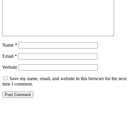
Name
*
Email
*
Website
Save my name, email, and website in this browser for the next
time I comment.