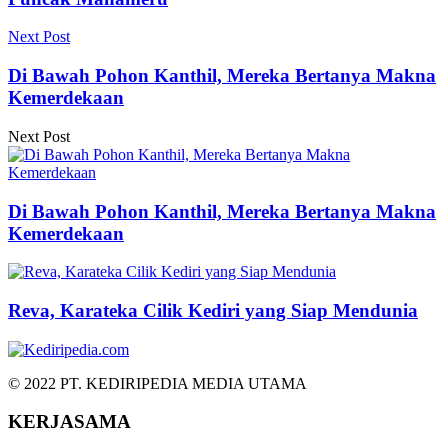
Next Post
Di Bawah Pohon Kanthil, Mereka Bertanya Makna
Kemerdekaan
Next Post
Di Bawah Pohon Kanthil, Mereka Bertanya Makna
Kemerdekaan
Reva, Karateka Cilik Kediri yang Siap Mendunia
© 2022 PT. KEDIRIPEDIA MEDIA UTAMA
KERJASAMA