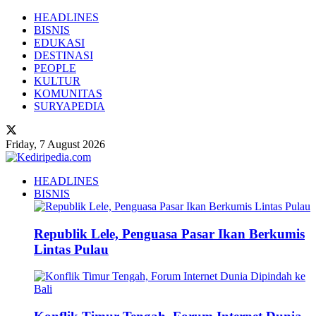
HEADLINES
BISNIS
EDUKASI
DESTINASI
PEOPLE
KULTUR
KOMUNITAS
SURYAPEDIA
Friday, 7 August 2026
HEADLINES
BISNIS
Republik Lele, Penguasa Pasar Ikan Berkumis
Lintas Pulau