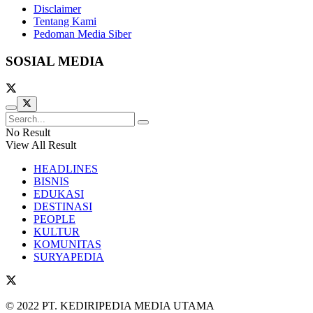
Disclaimer
Tentang Kami
Pedoman Media Siber
SOSIAL MEDIA
No Result
View All Result
HEADLINES
BISNIS
EDUKASI
DESTINASI
PEOPLE
KULTUR
KOMUNITAS
SURYAPEDIA
© 2022 PT. KEDIRIPEDIA MEDIA UTAMA