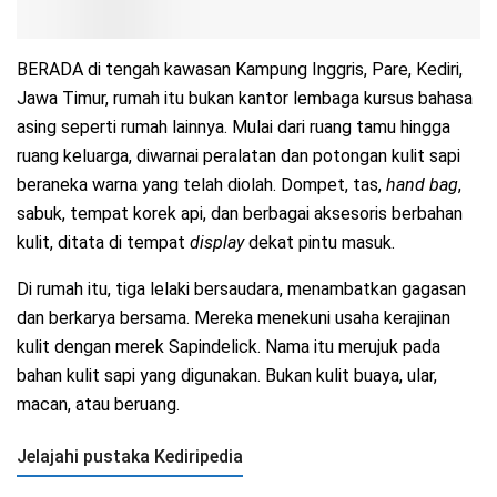
BERADA di tengah kawasan Kampung Inggris, Pare, Kediri,
Jawa Timur, rumah itu bukan kantor lembaga kursus bahasa
asing seperti rumah lainnya. Mulai dari ruang tamu hingga
ruang keluarga, diwarnai peralatan dan potongan kulit sapi
beraneka warna yang telah diolah. Dompet, tas,
hand bag
,
sabuk, tempat korek api, dan berbagai aksesoris berbahan
kulit, ditata di tempat
display
dekat pintu masuk.
Di rumah itu, tiga lelaki bersaudara, menambatkan gagasan
dan berkarya bersama. Mereka menekuni usaha kerajinan
kulit dengan merek Sapindelick. Nama itu merujuk pada
bahan kulit sapi yang digunakan. Bukan kulit buaya, ular,
macan, atau beruang.
Jelajahi pustaka Kediripedia