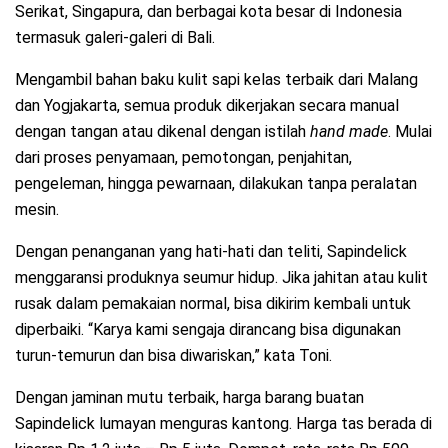
Serikat, Singapura, dan berbagai kota besar di Indonesia
termasuk galeri-galeri di Bali.
Mengambil bahan baku kulit sapi kelas terbaik dari Malang
dan Yogjakarta, semua produk dikerjakan secara manual
dengan tangan atau dikenal dengan istilah
hand made
. Mulai
dari proses penyamaan, pemotongan, penjahitan,
pengeleman, hingga pewarnaan, dilakukan tanpa peralatan
mesin.
Dengan penanganan yang hati-hati dan teliti, Sapindelick
menggaransi produknya seumur hidup. Jika jahitan atau kulit
rusak dalam pemakaian normal, bisa dikirim kembali untuk
diperbaiki. “Karya kami sengaja dirancang bisa digunakan
turun-temurun dan bisa diwariskan,” kata Toni.
Dengan jaminan mutu terbaik, harga barang buatan
Sapindelick lumayan menguras kantong. Harga tas berada di