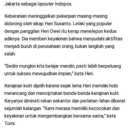
Jakarta sebagai
layouter
Indopos.
Keberanian meninggalkan pekerjaan masing-masing
didorong oleh sikap Heri Susanto. Lelaki yang populer
dengan panggilan Heri Owel itu kerap menelepon kedua
adiknya. Dia memberi keyakinan bahwa menyudahi aktifitas
menjadi buruh di perusahaan orang, bukan langkah yang
salah.
“Sedini mungkin kita belajar mandiri, pasti lebih berpeluang
untuk sukses mewujudkan impian,” kata Heri.
Kerajinan kulit dipilih karena sejak lama Heri memiliki hobi
merancang dan menciptakan benda-benda kerajinan kulit.
Karyanya diminati rekan sekantor dan perlahan-lahan dikenal
sejumlah kalangan. “Kami merasa memiliki kecocokan dan
keyakinan untuk mengembangkan bersama-sama,” kata
Tomi.