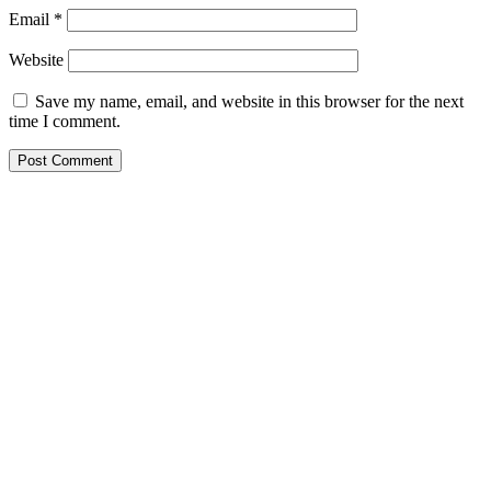
Email
*
Website
Save my name, email, and website in this browser for the next
time I comment.