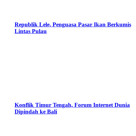
Republik Lele, Penguasa Pasar Ikan Berkumis
Lintas Pulau
Konflik Timur Tengah, Forum Internet Dunia
Dipindah ke Bali