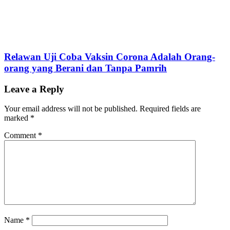
Relawan Uji Coba Vaksin Corona Adalah Orang-
orang yang Berani dan Tanpa Pamrih
Leave a Reply
Your email address will not be published.
Required fields are
marked
*
Comment
*
Name
*