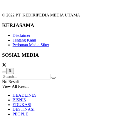
© 2022 PT. KEDIRIPEDIA MEDIA UTAMA
KERJASAMA
Disclaimer
Tentang Kami
Pedoman Media Siber
SOSIAL MEDIA
No Result
View All Result
HEADLINES
BISNIS
EDUKASI
DESTINASI
PEOPLE