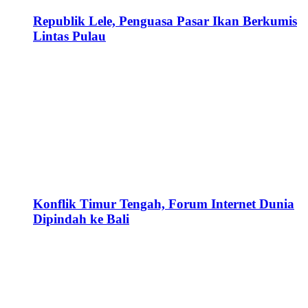
Republik Lele, Penguasa Pasar Ikan Berkumis
Lintas Pulau
Konflik Timur Tengah, Forum Internet Dunia
Dipindah ke Bali