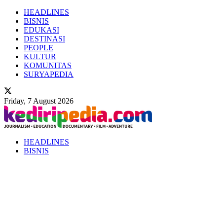
HEADLINES
BISNIS
EDUKASI
DESTINASI
PEOPLE
KULTUR
KOMUNITAS
SURYAPEDIA
Friday, 7 August 2026
HEADLINES
BISNIS