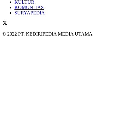
KULTUR
KOMUNITAS
SURYAPEDIA
© 2022 PT. KEDIRIPEDIA MEDIA UTAMA