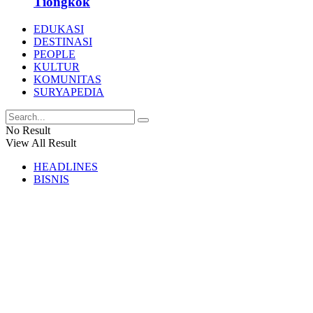
Tiongkok
EDUKASI
DESTINASI
PEOPLE
KULTUR
KOMUNITAS
SURYAPEDIA
No Result
View All Result
HEADLINES
BISNIS