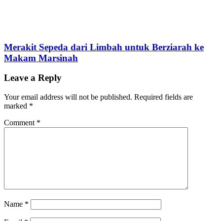
Merakit Sepeda dari Limbah untuk Berziarah ke
Makam Marsinah
Leave a Reply
Your email address will not be published.
Required fields are
marked
*
Comment
*
Name
*