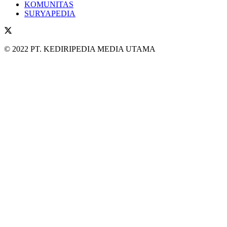
KOMUNITAS
SURYAPEDIA
© 2022 PT. KEDIRIPEDIA MEDIA UTAMA