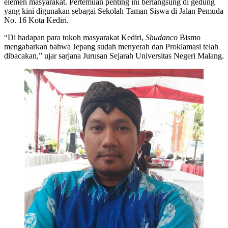
elemen masyarakat. Pertemuan penting ini berlangsung di gedung
yang kini digunakan sebagai Sekolah Taman Siswa di Jalan Pemuda
No. 16 Kota Kediri.
“Di hadapan para tokoh masyarakat Kediri,
Shudanco
Bismo
mengabarkan bahwa Jepang sudah menyerah dan Proklamasi telah
dibacakan,” ujar sarjana Jurusan Sejarah Universitas Negeri Malang.