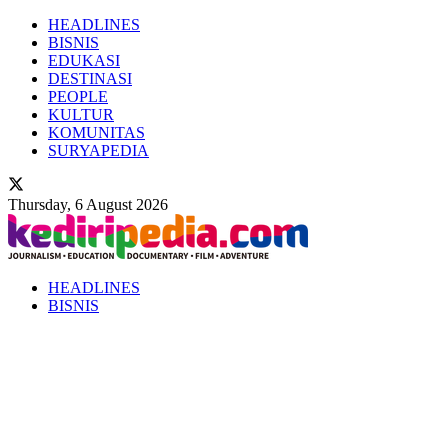
HEADLINES
BISNIS
EDUKASI
DESTINASI
PEOPLE
KULTUR
KOMUNITAS
SURYAPEDIA
Thursday, 6 August 2026
HEADLINES
BISNIS