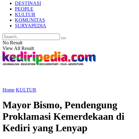
DESTINASI
PEOPLE
KULTUR
KOMUNITAS
SURYAPEDIA
No Result
View All Result
Home
KULTUR
Mayor Bismo, Pendengung
Proklamasi Kemerdekaan di
Kediri yang Lenyap