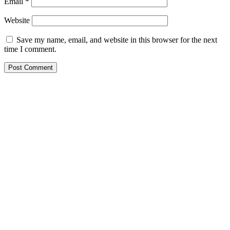
Email
*
Website
Save my name, email, and website in this browser for the next
time I comment.