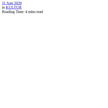
11 Aug 2020
in
KULTUR
Reading Time: 4 mins read