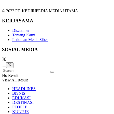
© 2022 PT. KEDIRIPEDIA MEDIA UTAMA
KERJASAMA
Disclaimer
Tentang Kami
Pedoman Media Siber
SOSIAL MEDIA
No Result
View All Result
HEADLINES
BISNIS
EDUKASI
DESTINASI
PEOPLE
KULTUR