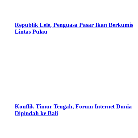
Republik Lele, Penguasa Pasar Ikan Berkumis
Lintas Pulau
Konflik Timur Tengah, Forum Internet Dunia
Dipindah ke Bali