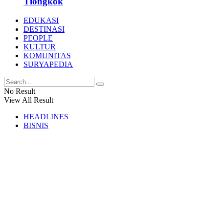
Tiongkok
EDUKASI
DESTINASI
PEOPLE
KULTUR
KOMUNITAS
SURYAPEDIA
No Result
View All Result
HEADLINES
BISNIS