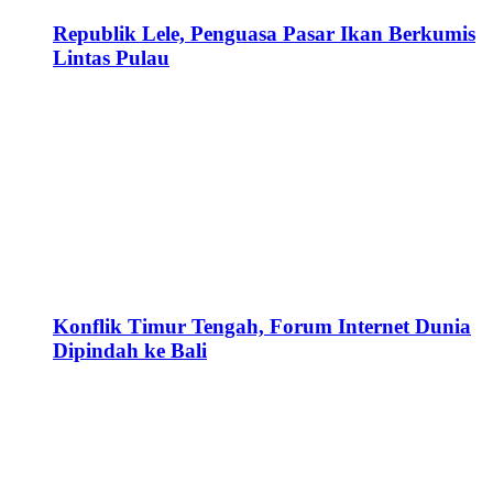
Republik Lele, Penguasa Pasar Ikan Berkumis
Lintas Pulau
Konflik Timur Tengah, Forum Internet Dunia
Dipindah ke Bali