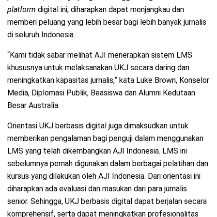
platform
digital ini, diharapkan dapat menjangkau dan
memberi peluang yang lebih besar bagi lebih banyak jurnalis
di seluruh Indonesia.
“Kami tidak sabar melihat AJI menerapkan sistem LMS
khususnya untuk melaksanakan UKJ secara daring dan
meningkatkan kapasitas jurnalis,” kata Luke Brown, Konselor
Media, Diplomasi Publik, Beasiswa dan Alumni Kedutaan
Besar Australia.
Orientasi UKJ berbasis digital juga dimaksudkan untuk
memberikan pengalaman bagi penguji dalam menggunakan
LMS yang telah dikembangkan AJI Indonesia. LMS ini
sebelumnya pernah digunakan dalam berbagai pelatihan dan
kursus yang dilakukan oleh AJI Indonesia. Dari orientasi ini
diharapkan ada evaluasi dan masukan dari para jurnalis
senior. Sehingga, UKJ berbasis digital dapat berjalan secara
komprehensif, serta dapat meningkatkan profesionalitas