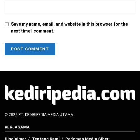
Save my name, email, and website in this browser for the
next time I comment.
© 2022 PT. KEDIRIPEDIA MEDIA UTAMA
KERJASAMA
Disclaimer
Tentang Kami
Pedoman Media Siber