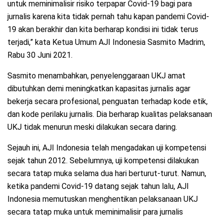
untuk meminimalisir risiko terpapar Covid-19 bagi para
jurnalis karena kita tidak pernah tahu kapan pandemi Covid-
19 akan berakhir dan kita berharap kondisi ini tidak terus
terjadi,” kata Ketua Umum AJI Indonesia Sasmito Madrim,
Rabu 30 Juni 2021.
Sasmito menambahkan, penyelenggaraan UKJ amat
dibutuhkan demi meningkatkan kapasitas jurnalis agar
bekerja secara profesional, penguatan terhadap kode etik,
dan kode perilaku jurnalis. Dia berharap kualitas pelaksanaan
UKJ tidak menurun meski dilakukan secara daring.
Sejauh ini, AJI Indonesia telah mengadakan uji kompetensi
sejak tahun 2012. Sebelumnya, uji kompetensi dilakukan
secara tatap muka selama dua hari berturut-turut. Namun,
ketika pandemi Covid-19 datang sejak tahun lalu, AJI
Indonesia memutuskan menghentikan pelaksanaan UKJ
secara tatap muka untuk meminimalisir para jurnalis