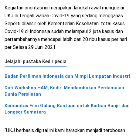
Kegiatan orientasi ini merupakan langkah awal menggelar
UKJ di tengah wabah Covid-19 yang sedang mengganas.
Seperti dilansir oleh Kementerian Kesehatan, total kasus
Covid-19 di Indonesia sudah melampaui 2 juta kasus dan
pertambahannya mencapai lebih dari 20 ribu kasus per hari
per Selasa 29 Juni 2021.
Jelajahi pustaka Kediripedia
Badan Perfilman Indonesia dan Mimpi Lompatan Industri
Dari Workshop HAM, Kediri Mendambakan Perdamaian
Dunia Persilatan
Komunitas Film Galang Bantuan untuk Korban Banjir dan
Longsor Sumatera
“UKJ berbasis digital ini kami harapkan menjadi terobosan