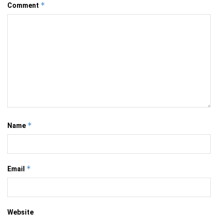
*
Comment
*
Name
*
Email
Website