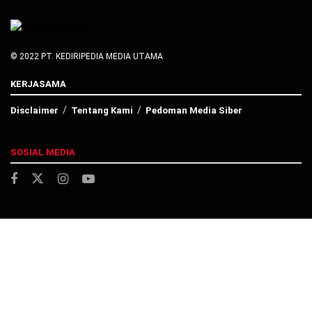
© 2022 PT. KEDIRIPEDIA MEDIA UTAMA
KERJASAMA
Disclaimer
Tentang Kami
Pedoman Media Siber
SOSIAL MEDIA