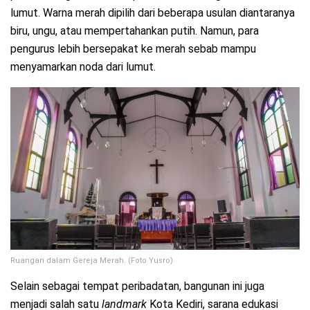
lumut. Warna merah dipilih dari beberapa usulan diantaranya
biru, ungu, atau mempertahankan putih. Namun, para
pengurus lebih bersepakat ke merah sebab mampu
menyamarkan noda dari lumut.
Ruangan dalam Gereja Merah. (Foto Yusro)
Selain sebagai tempat peribadatan, bangunan ini juga
menjadi salah satu
landmark
Kota Kediri, sarana edukasi