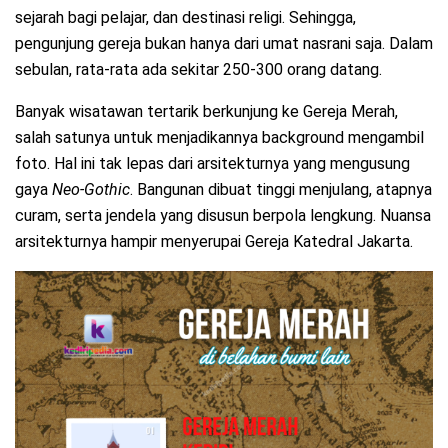
sejarah bagi pelajar, dan destinasi religi. Sehingga,
pengunjung gereja bukan hanya dari umat nasrani saja. Dalam
sebulan, rata-rata ada sekitar 250-300 orang datang.
Banyak wisatawan tertarik berkunjung ke Gereja Merah,
salah satunya untuk menjadikannya background mengambil
foto. Hal ini tak lepas dari arsitekturnya yang mengusung
gaya
Neo-Gothic
. Bangunan dibuat tinggi menjulang, atapnya
curam, serta jendela yang disusun berpola lengkung. Nuansa
arsitekturnya hampir menyerupai Gereja Katedral Jakarta.