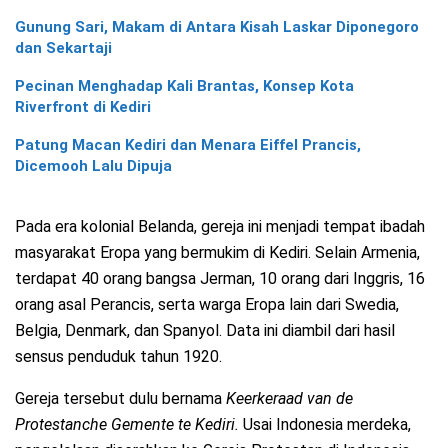
Gunung Sari, Makam di Antara Kisah Laskar Diponegoro
dan Sekartaji
Pecinan Menghadap Kali Brantas, Konsep Kota
Riverfront di Kediri
Patung Macan Kediri dan Menara Eiffel Prancis,
Dicemooh Lalu Dipuja
Pada era kolonial Belanda, gereja ini menjadi tempat ibadah
masyarakat Eropa yang bermukim di Kediri. Selain Armenia,
terdapat 40 orang bangsa Jerman, 10 orang dari Inggris, 16
orang asal Perancis, serta warga Eropa lain dari Swedia,
Belgia, Denmark, dan Spanyol. Data ini diambil dari hasil
sensus penduduk tahun 1920.
Gereja tersebut dulu bernama
Keerkeraad van de
Protestanche Gemente te Kediri.
Usai Indonesia merdeka,