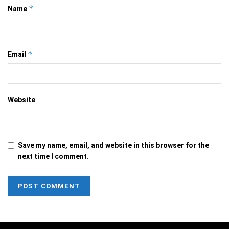
*
Name
*
Email
Website
Save my name, email, and website in this browser for the
next time I comment.