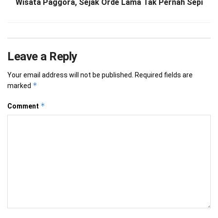
Wisata Paggora, Sejak Orde Lama Tak Pernah Sepi
Leave a Reply
Your email address will not be published.
Required fields are
*
marked
*
Comment