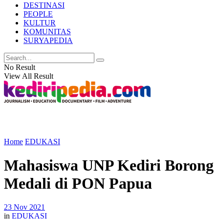
DESTINASI
PEOPLE
KULTUR
KOMUNITAS
SURYAPEDIA
No Result
View All Result
Home
EDUKASI
Mahasiswa UNP Kediri Borong
Medali di PON Papua
23 Nov 2021
in
EDUKASI