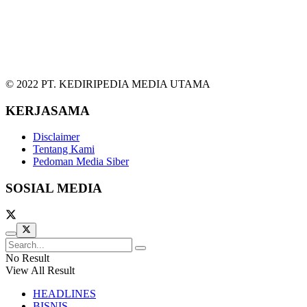
© 2022 PT. KEDIRIPEDIA MEDIA UTAMA
KERJASAMA
Disclaimer
Tentang Kami
Pedoman Media Siber
SOSIAL MEDIA
No Result
View All Result
HEADLINES
BISNIS