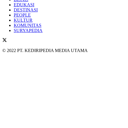
EDUKASI
DESTINASI
PEOPLE
KULTUR
KOMUNITAS
SURYAPEDIA
© 2022 PT. KEDIRIPEDIA MEDIA UTAMA