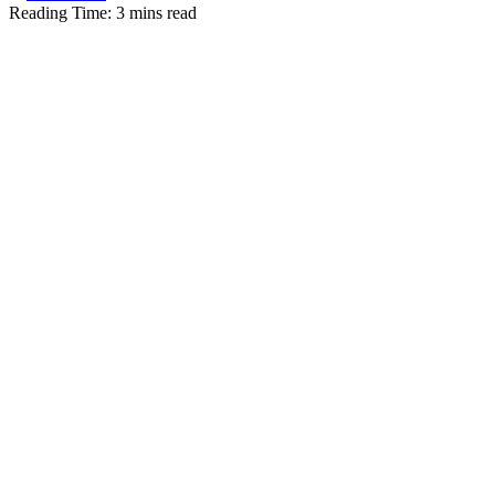
Reading Time: 3 mins read