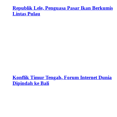
Republik Lele, Penguasa Pasar Ikan Berkumis
Lintas Pulau
Konflik Timur Tengah, Forum Internet Dunia
Dipindah ke Bali