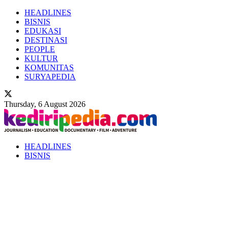
HEADLINES
BISNIS
EDUKASI
DESTINASI
PEOPLE
KULTUR
KOMUNITAS
SURYAPEDIA
Thursday, 6 August 2026
HEADLINES
BISNIS