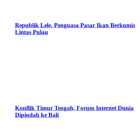
Republik Lele, Penguasa Pasar Ikan Berkumis
Lintas Pulau
Konflik Timur Tengah, Forum Internet Dunia
Dipindah ke Bali