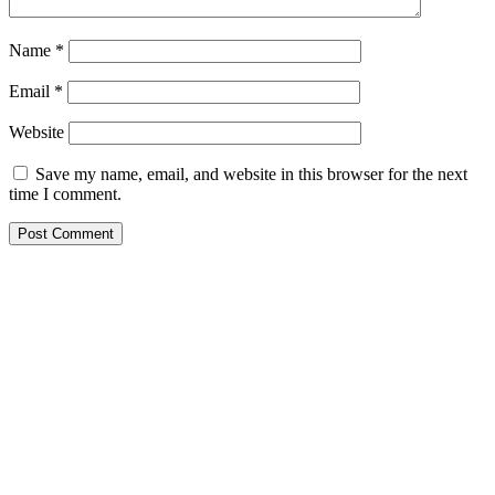
Name
*
Email
*
Website
Save my name, email, and website in this browser for the next
time I comment.