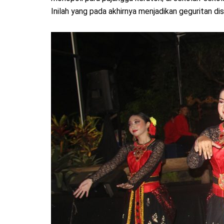
Inilah yang pada akhirnya menjadikan geguritan d