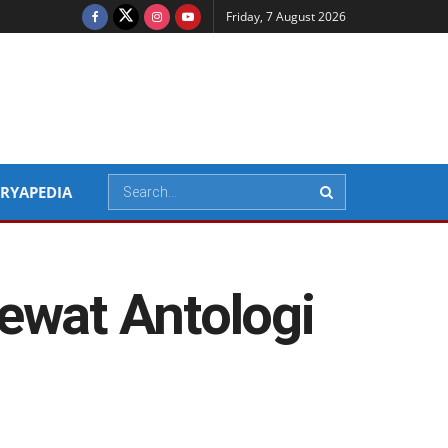
Friday, 7 August 2026
RYAPEDIA
ewat Antologi