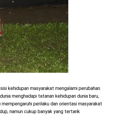
h sisi kehidupan masyarakat mengalami perubahan.
 dunia menghadapi tatanan kehidupan dunia baru,
tu mempengaruhi perilaku dan orientasi masyarakat
idup, namun cukup banyak yang tertarik