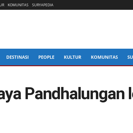
UR
KOMUNITAS
SURYAPEDIA
DESTINASI
PEOPLE
KULTUR
KOMUNITAS
SU
ya Pandhalungan l