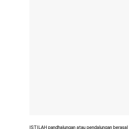
ISTILAH pandhalungan atau pendalungan berasal 