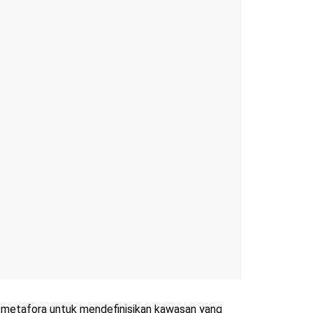
ah metafora untuk mendefinisikan kawasan yang