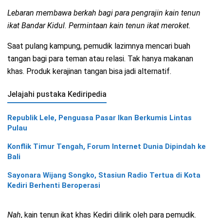
Lebaran membawa berkah bagi para pengrajin kain tenun
ikat Bandar Kidul. Permintaan kain tenun ikat meroket.
Saat pulang kampung, pemudik lazimnya mencari buah
tangan bagi para teman atau relasi. Tak hanya makanan
khas. Produk kerajinan tangan bisa jadi alternatif.
Jelajahi pustaka Kediripedia
Republik Lele, Penguasa Pasar Ikan Berkumis Lintas
Pulau
Konflik Timur Tengah, Forum Internet Dunia Dipindah ke
Bali
Sayonara Wijang Songko, Stasiun Radio Tertua di Kota
Kediri Berhenti Beroperasi
N
ah
, kain tenun ikat khas Kediri dilirik oleh para pemudik.