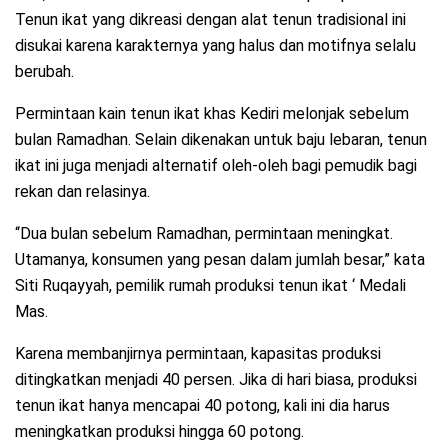
Tenun ikat yang dikreasi dengan alat tenun tradisional ini
disukai karena karakternya yang halus dan motifnya selalu
berubah.
Permintaan kain tenun ikat khas Kediri melonjak sebelum
bulan Ramadhan. Selain dikenakan untuk baju lebaran, tenun
ikat ini juga menjadi alternatif oleh-oleh bagi pemudik bagi
rekan dan relasinya.
“Dua bulan sebelum Ramadhan, permintaan meningkat.
Utamanya, konsumen yang pesan dalam jumlah besar,” kata
Siti Ruqayyah, pemilik rumah produksi tenun ikat ‘ Medali
Mas.
Karena membanjirnya permintaan, kapasitas produksi
ditingkatkan menjadi 40 persen. Jika di hari biasa, produksi
tenun ikat hanya mencapai 40 potong, kali ini dia harus
meningkatkan produksi hingga 60 potong.