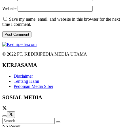
Website
Save my name, email, and website in this browser for the next
time I comment.
© 2022 PT. KEDIRIPEDIA MEDIA UTAMA
KERJASAMA
Disclaimer
Tentang Kami
Pedoman Media Siber
SOSIAL MEDIA
No Result