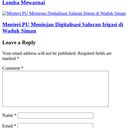
Lomba Mewarnai
Menteri PU Meninjau Digitalisasi Saluran Irigasi di
Waduk Siman
Leave a Reply
Your email address will not be published.
Required fields are
marked
*
Comment
*
Name
*
Email
*