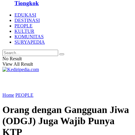
Tiongkok
EDUKASI
DESTINASI
PEOPLE
KULTUR
KOMUNITAS
SURYAPEDIA
No Result
View All Result
Home
PEOPLE
Orang dengan Gangguan Jiwa
(ODGJ) Juga Wajib Punya
KTP