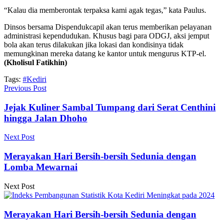
“Kalau dia memberontak terpaksa kami agak tegas,” kata Paulus.
Dinsos bersama Dispendukcapil akan terus memberikan pelayanan
administrasi kependudukan. Khusus bagi para ODGJ, aksi jemput
bola akan terus dilakukan jika lokasi dan kondisinya tidak
memungkinan mereka datang ke kantor untuk mengurus KTP-el.
(Kholisul Fatikhin)
Tags:
#Kediri
Previous Post
Jejak Kuliner Sambal Tumpang dari Serat Centhini
hingga Jalan Dhoho
Next Post
Merayakan Hari Bersih-bersih Sedunia dengan
Lomba Mewarnai
Next Post
Merayakan Hari Bersih-bersih Sedunia dengan