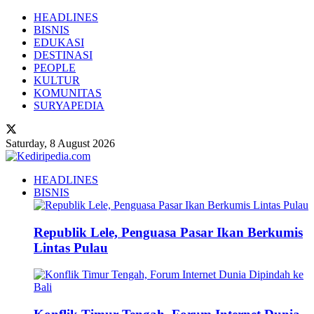
HEADLINES
BISNIS
EDUKASI
DESTINASI
PEOPLE
KULTUR
KOMUNITAS
SURYAPEDIA
Saturday, 8 August 2026
HEADLINES
BISNIS
Republik Lele, Penguasa Pasar Ikan Berkumis
Lintas Pulau