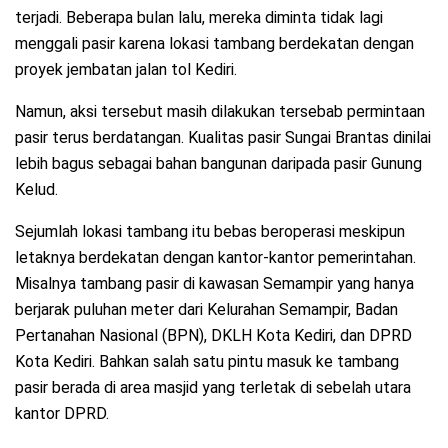
terjadi. Beberapa bulan lalu, mereka diminta tidak lagi
menggali pasir karena lokasi tambang berdekatan dengan
proyek jembatan jalan tol Kediri.
Namun, aksi tersebut masih dilakukan tersebab permintaan
pasir terus berdatangan. Kualitas pasir Sungai Brantas dinilai
lebih bagus sebagai bahan bangunan daripada pasir Gunung
Kelud.
Sejumlah lokasi tambang itu bebas beroperasi meskipun
letaknya berdekatan dengan kantor-kantor pemerintahan.
Misalnya tambang pasir di kawasan Semampir yang hanya
berjarak puluhan meter dari Kelurahan Semampir, Badan
Pertanahan Nasional (BPN), DKLH Kota Kediri, dan DPRD
Kota Kediri. Bahkan salah satu pintu masuk ke tambang
pasir berada di area masjid yang terletak di sebelah utara
kantor DPRD.