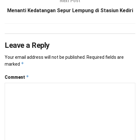
Next Post
Menanti Kedatangan Sepur Lempung di Stasiun Kediri
Leave a Reply
Your email address will not be published.
Required fields are
*
marked
*
Comment