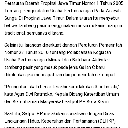
Peraturan Daerah Propinsi Jawa Timur Nomor 1 Tahun 2005
Tentang Pengendalian Usaha Pertambangan Pada Wilayah
Sungai Di Propinsi Jawa Timur. Dalam aturan itu menyebut
bahwa tambang pasir menggunakan mesin mekanis maupun
tradisional, semuanya dilarang.
Selain itu, larangan diperkuat dengan Peraturan Pemerintah
Nomor 23 Tahun 2010 tentang Pelaksanaan Kegiatan
Usaha Pertambangan Mineral dan Batubara. Aktivitas
tambang pasir yang masuk pada jenis Galian C baru
dibolehkan jika mendapat izin dari pemerintah setempat.
“Peringatan skala besar terakhir kami lakukan 3 bulan lalu,”
kata Agus Dwi Ratmoko, Kepala Bidang Ketertiban Umum
dan Ketentraman Masyarakat Satpol PP Kota Kediri.
Saat itu, Satpol PP melakukan sosialisasi dengan Dinas
Lingkungan Hidup, Kebersihan dan Pertamanan (DLHKP)