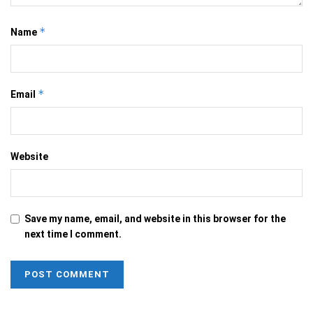
*
Name
*
Email
Website
Save my name, email, and website in this browser for the
next time I comment.