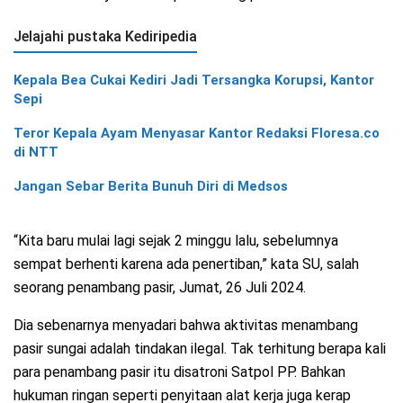
Jelajahi pustaka Kediripedia
Kepala Bea Cukai Kediri Jadi Tersangka Korupsi, Kantor
Sepi
Teror Kepala Ayam Menyasar Kantor Redaksi Floresa.co
di NTT
Jangan Sebar Berita Bunuh Diri di Medsos
“Kita baru mulai lagi sejak 2 minggu lalu, sebelumnya
sempat berhenti karena ada penertiban,” kata SU, salah
seorang penambang pasir, Jumat, 26 Juli 2024.
Dia sebenarnya menyadari bahwa aktivitas menambang
pasir sungai adalah tindakan ilegal. Tak terhitung berapa kali
para penambang pasir itu disatroni Satpol PP. Bahkan
hukuman ringan seperti penyitaan alat kerja juga kerap