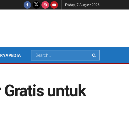
Friday, 7 August 2026
RYAPEDIA
 Gratis untuk