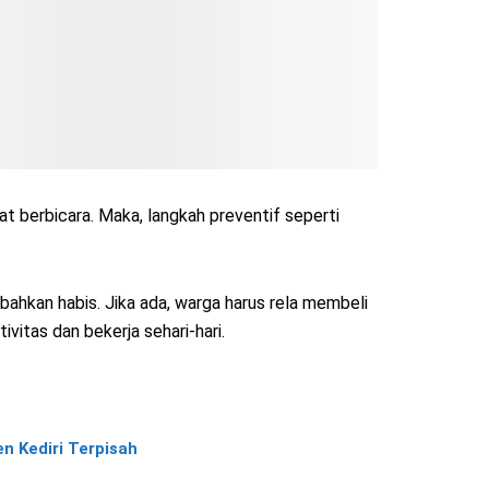
aat berbicara. Maka, langkah preventif seperti
bahkan habis. Jika ada, warga harus rela membeli
vitas dan bekerja sehari-hari.
n Kediri Terpisah