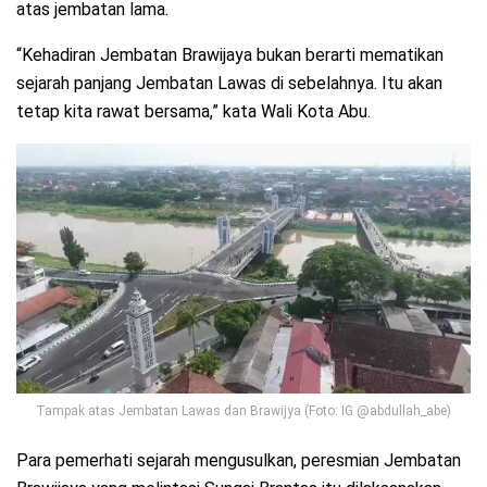
atas jembatan lama.
“Kehadiran Jembatan Brawijaya bukan berarti mematikan
sejarah panjang Jembatan Lawas di sebelahnya. Itu akan
tetap kita rawat bersama,” kata Wali Kota Abu.
Tampak atas Jembatan Lawas dan Brawijya (Foto: IG @abdullah_abe)
Para pemerhati sejarah mengusulkan, peresmian Jembatan