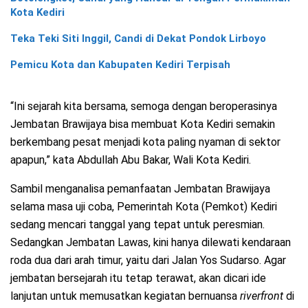
Kota Kediri
Teka Teki Siti Inggil, Candi di Dekat Pondok Lirboyo
Pemicu Kota dan Kabupaten Kediri Terpisah
“Ini sejarah kita bersama, semoga dengan beroperasinya
Jembatan Brawijaya bisa membuat Kota Kediri semakin
berkembang pesat menjadi kota paling nyaman di sektor
apapun,” kata Abdullah Abu Bakar, Wali Kota Kediri.
Sambil menganalisa pemanfaatan Jembatan Brawijaya
selama masa uji coba, Pemerintah Kota (Pemkot) Kediri
sedang mencari tanggal yang tepat untuk peresmian.
Sedangkan Jembatan Lawas, kini hanya dilewati kendaraan
roda dua dari arah timur, yaitu dari Jalan Yos Sudarso. Agar
jembatan bersejarah itu tetap terawat, akan dicari ide
lanjutan untuk memusatkan kegiatan bernuansa
riverfront
di