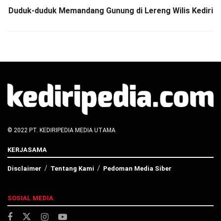
Duduk-duduk Memandang Gunung di Lereng Wilis Kediri
© 2022 PT. KEDIRIPEDIA MEDIA UTAMA
KERJASAMA
Disclaimer
Tentang Kami
Pedoman Media Siber
SOSIAL MEDIA