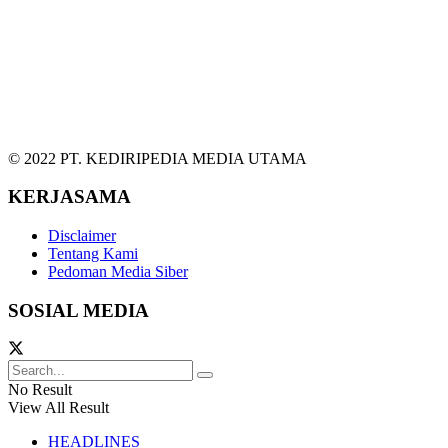
© 2022 PT. KEDIRIPEDIA MEDIA UTAMA
KERJASAMA
Disclaimer
Tentang Kami
Pedoman Media Siber
SOSIAL MEDIA
No Result
View All Result
HEADLINES