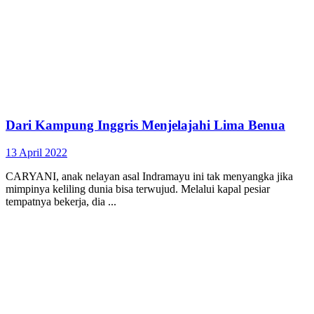
Dari Kampung Inggris Menjelajahi Lima Benua
13 April 2022
CARYANI, anak nelayan asal Indramayu ini tak menyangka jika
mimpinya keliling dunia bisa terwujud. Melalui kapal pesiar
tempatnya bekerja, dia ...