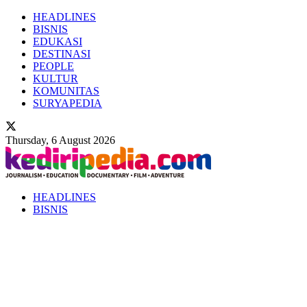
HEADLINES
BISNIS
EDUKASI
DESTINASI
PEOPLE
KULTUR
KOMUNITAS
SURYAPEDIA
Thursday, 6 August 2026
HEADLINES
BISNIS