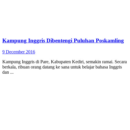
Kampung Inggris Dibentengi Puluhan Poskamling
9 December 2016
Kampung Inggris di Pare, Kabupaten Kediri, semakin ramai. Secara
berkala, ribuan orang datang ke sana untuk belajar bahasa Inggris
dan ...