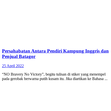
Persahabatan Antara Pendiri Kampung Inggris dan
Penjual Batagor
25 April 2022
“NO Bravery No Victory”, begitu tulisan di stiker yang menempel
pada gerobak berwarna putih kusam itu. Jika diartikan ke Bahasa ...