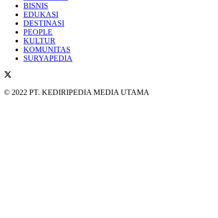
BISNIS
EDUKASI
DESTINASI
PEOPLE
KULTUR
KOMUNITAS
SURYAPEDIA
© 2022 PT. KEDIRIPEDIA MEDIA UTAMA