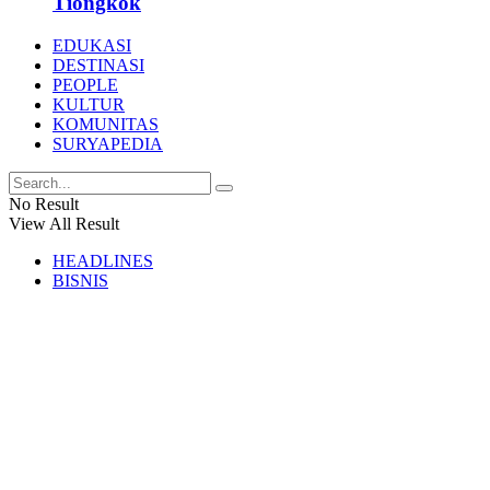
Tiongkok
EDUKASI
DESTINASI
PEOPLE
KULTUR
KOMUNITAS
SURYAPEDIA
No Result
View All Result
HEADLINES
BISNIS