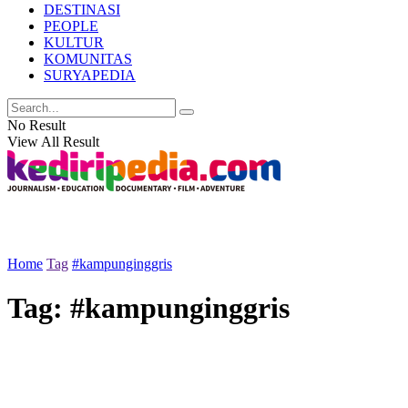
DESTINASI
PEOPLE
KULTUR
KOMUNITAS
SURYAPEDIA
No Result
View All Result
Home
Tag
#kampunginggris
Tag:
#kampunginggris