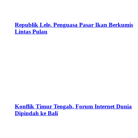
Republik Lele, Penguasa Pasar Ikan Berkumis
Lintas Pulau
Konflik Timur Tengah, Forum Internet Dunia
Dipindah ke Bali