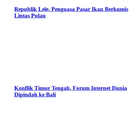
Republik Lele, Penguasa Pasar Ikan Berkumis
Lintas Pulau
Konflik Timur Tengah, Forum Internet Dunia
Dipindah ke Bali