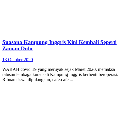
Suasana Kampung Inggris Kini Kembali Seperti
Zaman Dulu
13 October 2020
WABAH covid-19 yang meruyak sejak Maret 2020, memaksa
ratusan lembaga kursus di Kampung Inggris berhenti beroperasi.
Ribuan siswa dipulangkan, cafe-cafe ...