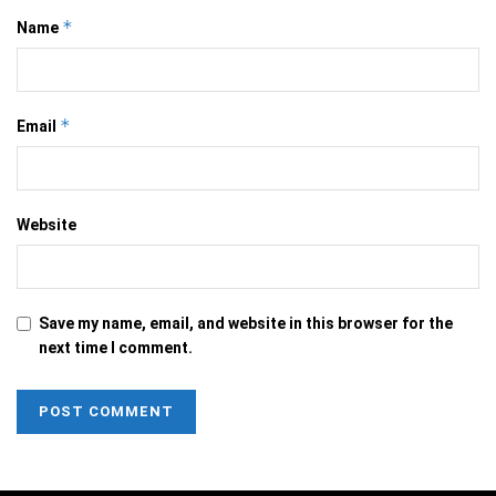
*
Name
*
Email
Website
Save my name, email, and website in this browser for the
next time I comment.