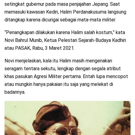
setingkat gubernur pada masa penjajahan Jepang. Saat
memasuki kawasan Kediri, Halim Perdanakusuma langsung
ditangkap karena dicurigai sebagai mata-mata militer.
“Penangkapan dilakukan karena Halim salah kostum,” kata
Novi Bahrul Munib, Ketua Pelestari Sejarah-Budaya Kadhiri
atau PASAK, Rabu, 3 Maret 2021.
Novi menjelaskan, kala itu Halim masih mengenakan
seragam tentara sekutu, lengkap dengan segala atribut
khas pasukan Agresi Militer pertama. Entah lupa mencopot
atau mungkin hanya pakaian itu saja yang melekat di
badannya.