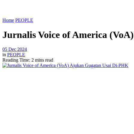
Home
PEOPLE
Jurnalis Voice of America (Vo
05 Dec 2024
in
PEOPLE
Reading Time: 2 mins read