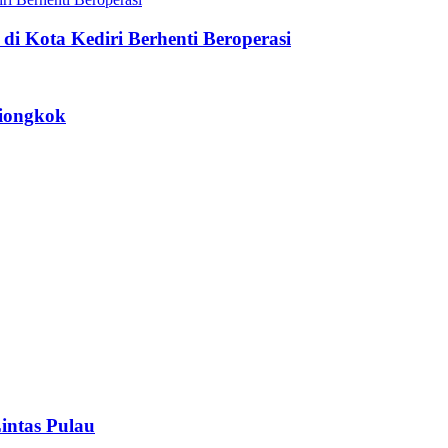
di Kota Kediri Berhenti Beroperasi
Tiongkok
intas Pulau