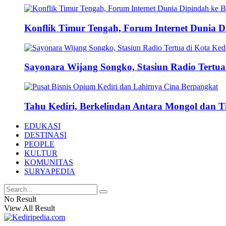
Konflik Timur Tengah, Forum Internet Dunia D
Sayonara Wijang Songko, Stasiun Radio Tertua 
Tahu Kediri, Berkelindan Antara Mongol dan 
EDUKASI
DESTINASI
PEOPLE
KULTUR
KOMUNITAS
SURYAPEDIA
No Result
View All Result