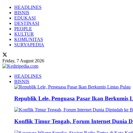
HEADLINES
BISNIS
EDUKASI
DESTINASI
PEOPLE
KULTUR
KOMUNITAS
SURYAPEDIA
Friday, 7 August 2026
HEADLINES
BISNIS
Republik Lele, Penguasa Pasar Ikan Berkumis L
Konflik Timur Tengah, Forum Internet Dunia D