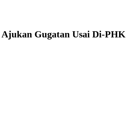
A) Ajukan Gugatan Usai Di-PHK