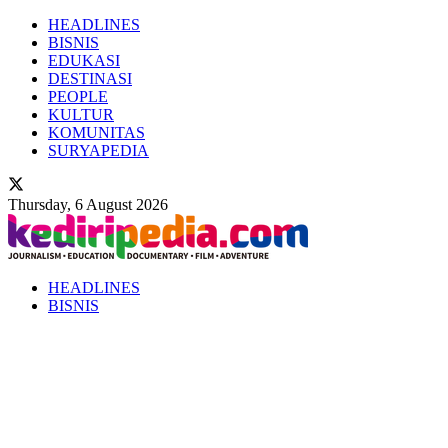
HEADLINES
BISNIS
EDUKASI
DESTINASI
PEOPLE
KULTUR
KOMUNITAS
SURYAPEDIA
Thursday, 6 August 2026
HEADLINES
BISNIS