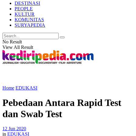
DESTINASI
PEOPLE
KULTUR
KOMUNITAS
SURYAPEDIA
No Result
View All Result
Home
EDUKASI
Pebedaan Antara Rapid Test
dan Swab Test
12 Jun 2020
in
EDUKASI