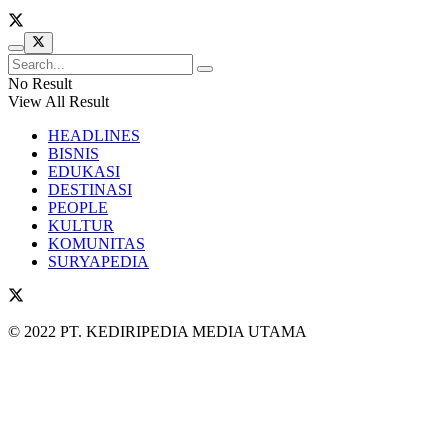
No Result
View All Result
HEADLINES
BISNIS
EDUKASI
DESTINASI
PEOPLE
KULTUR
KOMUNITAS
SURYAPEDIA
© 2022 PT. KEDIRIPEDIA MEDIA UTAMA