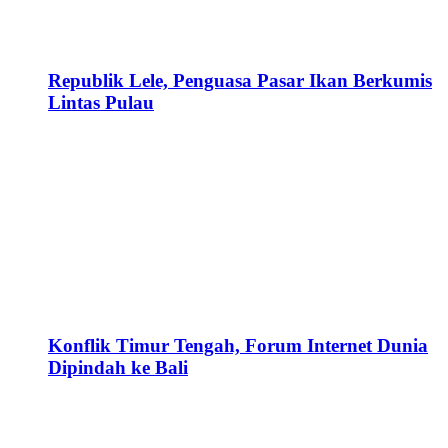
Republik Lele, Penguasa Pasar Ikan Berkumis
Lintas Pulau
Konflik Timur Tengah, Forum Internet Dunia
Dipindah ke Bali