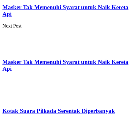
Masker Tak Memenuhi Syarat untuk Naik Kereta
Api
Next Post
Masker Tak Memenuhi Syarat untuk Naik Kereta
Api
Kotak Suara Pilkada Serentak Diperbanyak