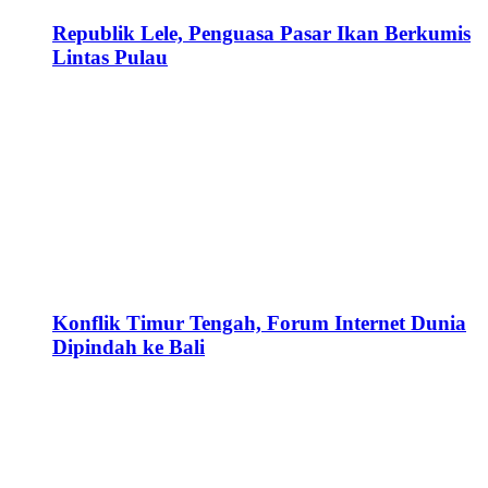
Republik Lele, Penguasa Pasar Ikan Berkumis
Lintas Pulau
Konflik Timur Tengah, Forum Internet Dunia
Dipindah ke Bali