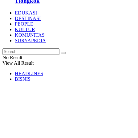
Tiongkok
EDUKASI
DESTINASI
PEOPLE
KULTUR
KOMUNITAS
SURYAPEDIA
No Result
View All Result
HEADLINES
BISNIS