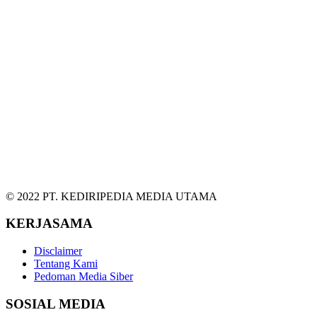
© 2022 PT. KEDIRIPEDIA MEDIA UTAMA
KERJASAMA
Disclaimer
Tentang Kami
Pedoman Media Siber
SOSIAL MEDIA