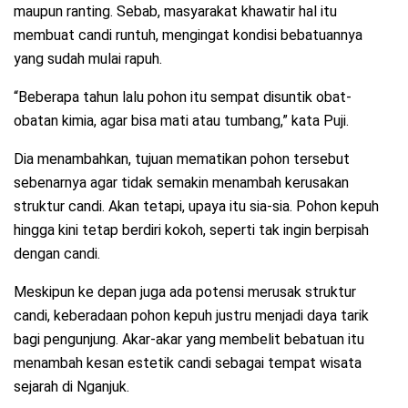
maupun ranting. Sebab, masyarakat khawatir hal itu
membuat candi runtuh, mengingat kondisi bebatuannya
yang sudah mulai rapuh.
“Beberapa tahun lalu pohon itu sempat disuntik obat-
obatan kimia, agar bisa mati atau tumbang,” kata Puji.
Dia menambahkan, tujuan mematikan pohon tersebut
sebenarnya agar tidak semakin menambah kerusakan
struktur candi. Akan tetapi, upaya itu sia-sia. Pohon kepuh
hingga kini tetap berdiri kokoh, seperti tak ingin berpisah
dengan candi.
Meskipun ke depan juga ada potensi merusak struktur
candi, keberadaan pohon kepuh justru menjadi daya tarik
bagi pengunjung. Akar-akar yang membelit bebatuan itu
menambah kesan estetik candi sebagai tempat wisata
sejarah di Nganjuk.