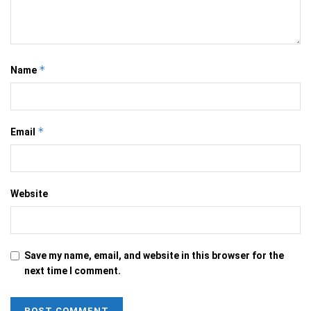
*
Name
*
Email
Website
Save my name, email, and website in this browser for the
next time I comment.