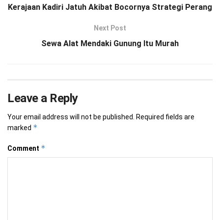
Kerajaan Kadiri Jatuh Akibat Bocornya Strategi Perang
Next Post
Sewa Alat Mendaki Gunung Itu Murah
Leave a Reply
Your email address will not be published.
Required fields are
*
marked
*
Comment