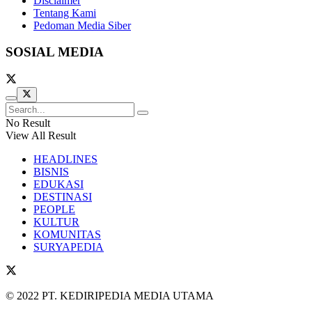
Disclaimer
Tentang Kami
Pedoman Media Siber
SOSIAL MEDIA
No Result
View All Result
HEADLINES
BISNIS
EDUKASI
DESTINASI
PEOPLE
KULTUR
KOMUNITAS
SURYAPEDIA
© 2022 PT. KEDIRIPEDIA MEDIA UTAMA