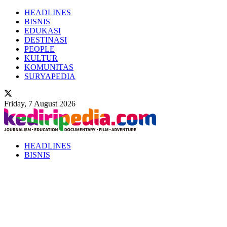
HEADLINES
BISNIS
EDUKASI
DESTINASI
PEOPLE
KULTUR
KOMUNITAS
SURYAPEDIA
Friday, 7 August 2026
HEADLINES
BISNIS