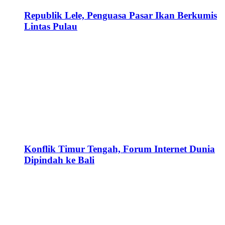
Republik Lele, Penguasa Pasar Ikan Berkumis
Lintas Pulau
Konflik Timur Tengah, Forum Internet Dunia
Dipindah ke Bali