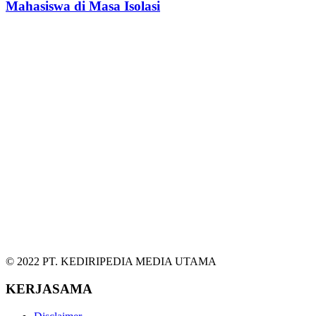
Mahasiswa di Masa Isolasi
© 2022 PT. KEDIRIPEDIA MEDIA UTAMA
KERJASAMA