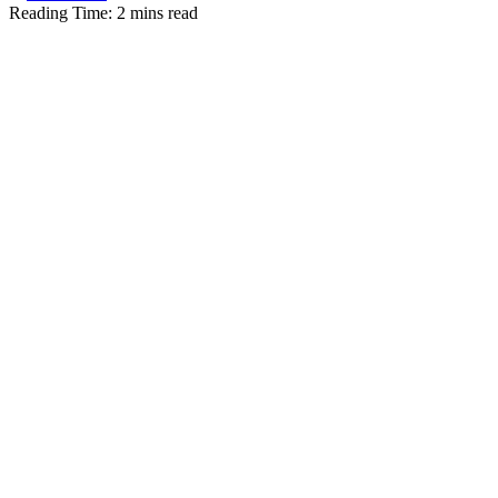
Reading Time: 2 mins read