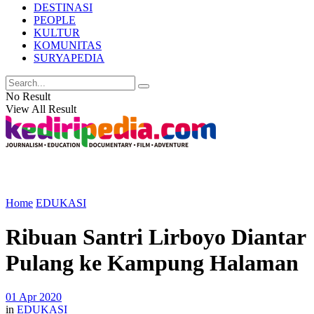
DESTINASI
PEOPLE
KULTUR
KOMUNITAS
SURYAPEDIA
No Result
View All Result
Home
EDUKASI
Ribuan Santri Lirboyo Diantar
Pulang ke Kampung Halaman
01 Apr 2020
in
EDUKASI