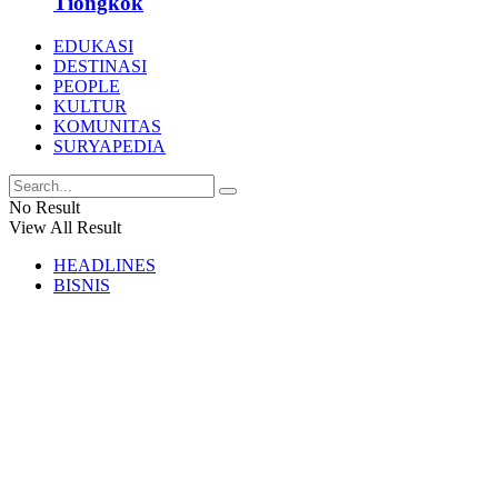
Tiongkok
EDUKASI
DESTINASI
PEOPLE
KULTUR
KOMUNITAS
SURYAPEDIA
No Result
View All Result
HEADLINES
BISNIS