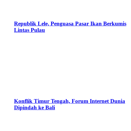
Republik Lele, Penguasa Pasar Ikan Berkumis
Lintas Pulau
Konflik Timur Tengah, Forum Internet Dunia
Dipindah ke Bali