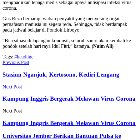
menghadirkan tenaga medis sebagai upaya antisipasi infeksi virus
corona.
Gus Reza berharap, wabah penyakit yang menyerang organ
pernafasan manusia ini segera reda. Sehingga, tidak berdampak
pada jadwal belajar di Pondok Lirboyo.
“Bila situasi di lapangan kondusif, seluruh santri akan kembali ke
pondok setelah hari raya Idul Fitri,” katanya.
(Naim Ali)
Tags:
#headline
Previous Post
Stasiun Nganjuk, Kertosono, Kediri Lengang
Next Post
Kampung Inggris Bergerak Melawan Virus Corona
Next Post
Kampung Inggris Bergerak Melawan Virus Corona
Universitas Jember Berikan Bantuan Pulsa ke