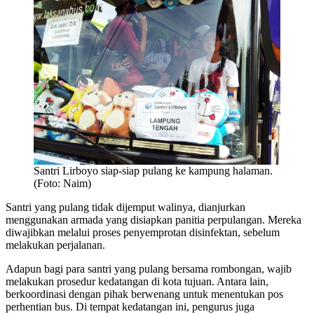
Santri Lirboyo siap-siap pulang ke kampung halaman.
(Foto: Naim)
Santri yang pulang tidak dijemput walinya, dianjurkan
menggunakan armada yang disiapkan panitia perpulangan. Mereka
diwajibkan melalui proses penyemprotan disinfektan, sebelum
melakukan perjalanan.
Adapun bagi para santri yang pulang bersama rombongan, wajib
melakukan prosedur kedatangan di kota tujuan. Antara lain,
berkoordinasi dengan pihak berwenang untuk menentukan pos
perhentian bus. Di tempat kedatangan ini, pengurus juga