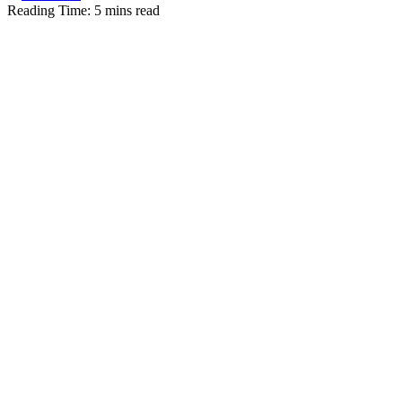
Reading Time: 5 mins read