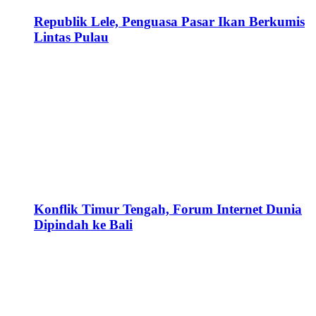
Republik Lele, Penguasa Pasar Ikan Berkumis
Lintas Pulau
Konflik Timur Tengah, Forum Internet Dunia
Dipindah ke Bali