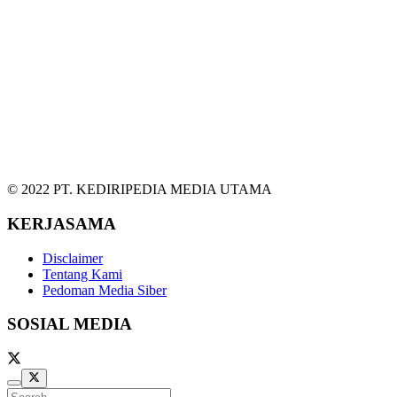
© 2022 PT. KEDIRIPEDIA MEDIA UTAMA
KERJASAMA
Disclaimer
Tentang Kami
Pedoman Media Siber
SOSIAL MEDIA