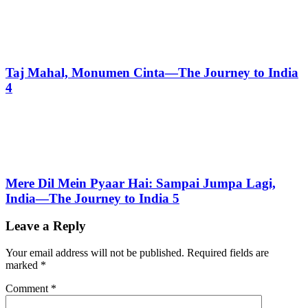
Taj Mahal, Monumen Cinta—The Journey to India
4
Mere Dil Mein Pyaar Hai: Sampai Jumpa Lagi,
India—The Journey to India 5
Leave a Reply
Your email address will not be published.
Required fields are
marked
*
Comment
*