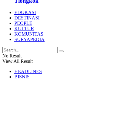
Tiongkok
EDUKASI
DESTINASI
PEOPLE
KULTUR
KOMUNITAS
SURYAPEDIA
No Result
View All Result
HEADLINES
BISNIS