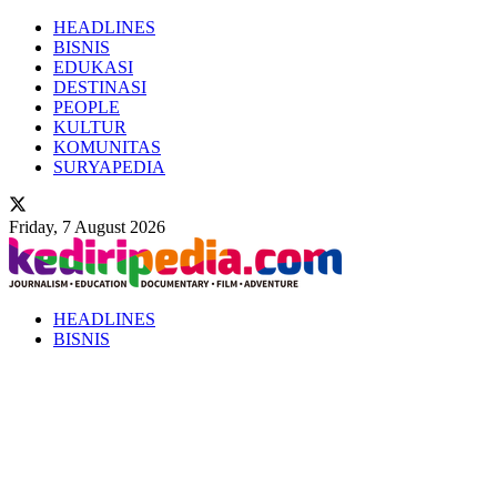
HEADLINES
BISNIS
EDUKASI
DESTINASI
PEOPLE
KULTUR
KOMUNITAS
SURYAPEDIA
Friday, 7 August 2026
HEADLINES
BISNIS