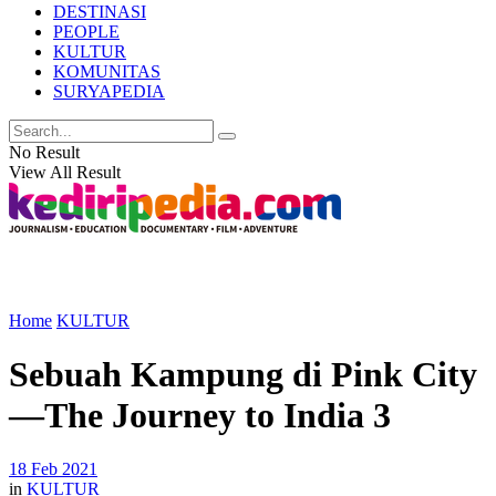
DESTINASI
PEOPLE
KULTUR
KOMUNITAS
SURYAPEDIA
No Result
View All Result
Home
KULTUR
Sebuah Kampung di Pink City
—The Journey to India 3
18 Feb 2021
in
KULTUR