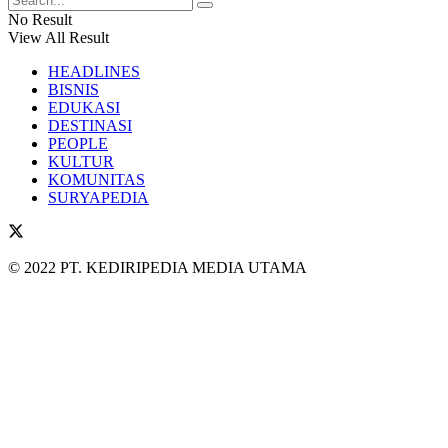
No Result
View All Result
HEADLINES
BISNIS
EDUKASI
DESTINASI
PEOPLE
KULTUR
KOMUNITAS
SURYAPEDIA
© 2022 PT. KEDIRIPEDIA MEDIA UTAMA