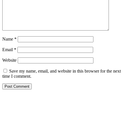
Name
*
Email
*
Website
Save my name, email, and website in this browser for the next
time I comment.