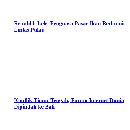
Republik Lele, Penguasa Pasar Ikan Berkumis
Lintas Pulau
Konflik Timur Tengah, Forum Internet Dunia
Dipindah ke Bali