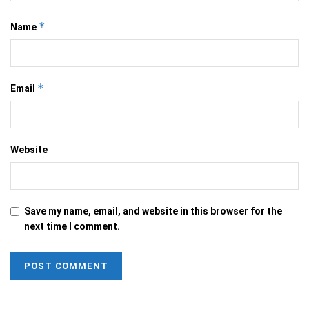
*
Name
*
Email
Website
Save my name, email, and website in this browser for the
next time I comment.