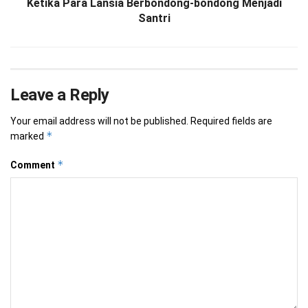
Ketika Para Lansia Berbondong-bondong Menjadi
Santri
Leave a Reply
Your email address will not be published.
Required fields are
*
marked
*
Comment