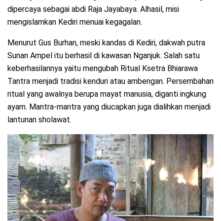
dipercaya sebagai abdi Raja Jayabaya. Alhasil, misi
mengislamkan Kediri menuai kegagalan.
Menurut Gus Burhan, meski kandas di Kediri, dakwah putra
Sunan Ampel itu berhasil di kawasan Nganjuk. Salah satu
keberhasilannya yaitu mengubah Ritual Ksetra Bhiarawa
Tantra menjadi tradisi kenduri atau ambengan. Persembahan
ritual yang awalnya berupa mayat manusia, diganti ingkung
ayam. Mantra-mantra yang diucapkan juga dialihkan menjadi
lantunan sholawat.