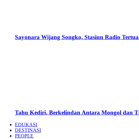
Sayonara Wijang Songko, Stasiun Radio Tertua 
Tahu Kediri, Berkelindan Antara Mongol dan 
EDUKASI
DESTINASI
PEOPLE