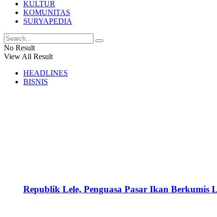
KULTUR
KOMUNITAS
SURYAPEDIA
No Result
View All Result
HEADLINES
BISNIS
Republik Lele, Penguasa Pasar Ikan Berkumis L