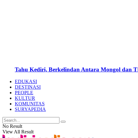
Tahu Kediri, Berkelindan Antara Mongol dan 
EDUKASI
DESTINASI
PEOPLE
KULTUR
KOMUNITAS
SURYAPEDIA
No Result
View All Result