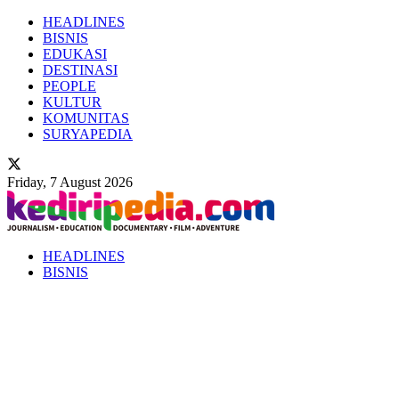
HEADLINES
BISNIS
EDUKASI
DESTINASI
PEOPLE
KULTUR
KOMUNITAS
SURYAPEDIA
Friday, 7 August 2026
HEADLINES
BISNIS