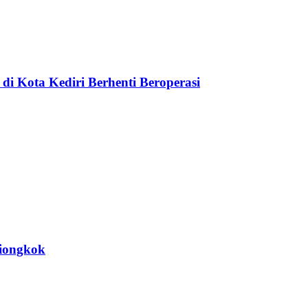
di Kota Kediri Berhenti Beroperasi
Tiongkok