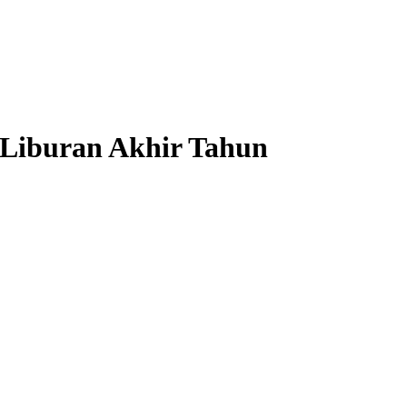
 Liburan Akhir Tahun