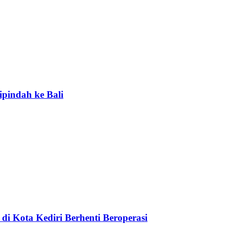
ipindah ke Bali
di Kota Kediri Berhenti Beroperasi