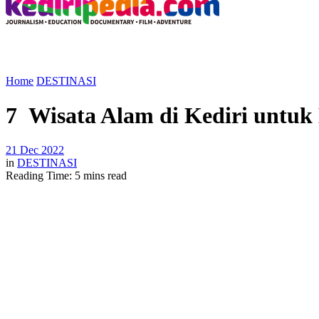
Home
DESTINASI
7 Wisata Alam di Kediri untuk
21 Dec 2022
in
DESTINASI
Reading Time: 5 mins read