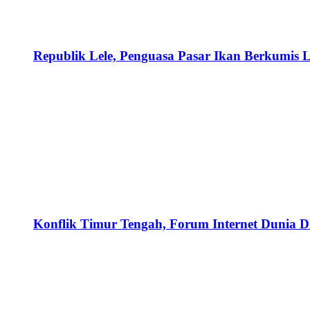
Republik Lele, Penguasa Pasar Ikan Berkumis L
Konflik Timur Tengah, Forum Internet Dunia D