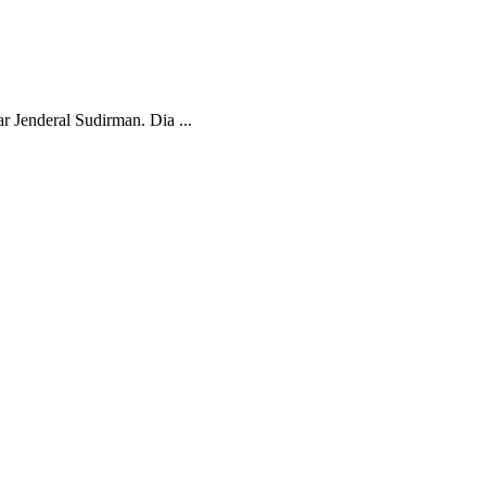
 Jenderal Sudirman. Dia ...