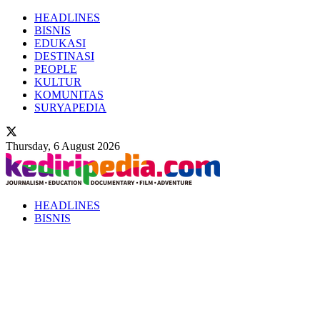
HEADLINES
BISNIS
EDUKASI
DESTINASI
PEOPLE
KULTUR
KOMUNITAS
SURYAPEDIA
Thursday, 6 August 2026
HEADLINES
BISNIS