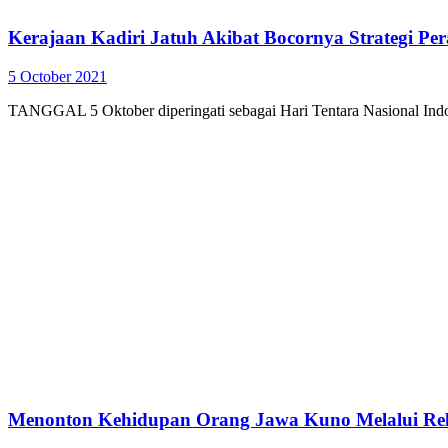
Kerajaan Kadiri Jatuh Akibat Bocornya Strategi Pe
5 October 2021
TANGGAL 5 Oktober diperingati sebagai Hari Tentara Nasional Indo
Menonton Kehidupan Orang Jawa Kuno Melalui Rel