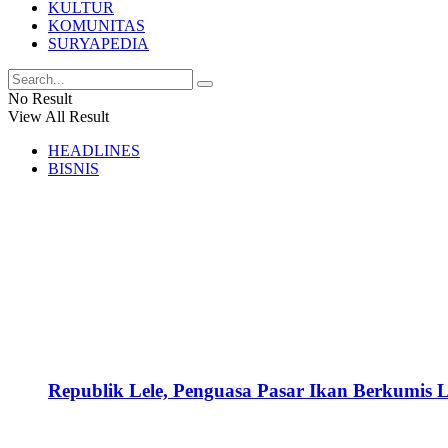
KULTUR
KOMUNITAS
SURYAPEDIA
No Result
View All Result
HEADLINES
BISNIS
Republik Lele, Penguasa Pasar Ikan Berkumis L