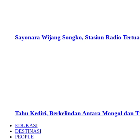
Sayonara Wijang Songko, Stasiun Radio Tertua 
Tahu Kediri, Berkelindan Antara Mongol dan 
EDUKASI
DESTINASI
PEOPLE