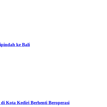
ipindah ke Bali
di Kota Kediri Berhenti Beroperasi