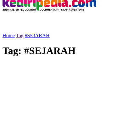
Home
Tag
#SEJARAH
Tag:
#SEJARAH