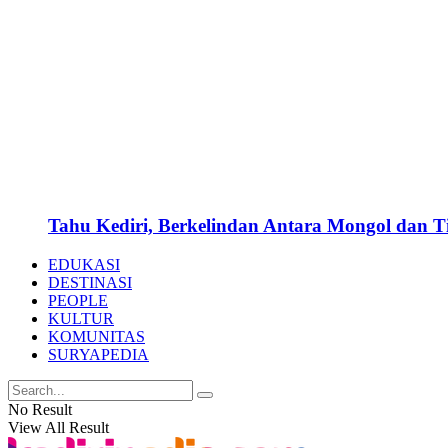
Tahu Kediri, Berkelindan Antara Mongol dan 
EDUKASI
DESTINASI
PEOPLE
KULTUR
KOMUNITAS
SURYAPEDIA
No Result
View All Result