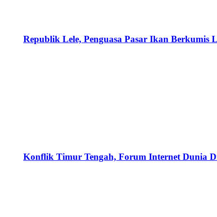
Republik Lele, Penguasa Pasar Ikan Berkumis L
Konflik Timur Tengah, Forum Internet Dunia D