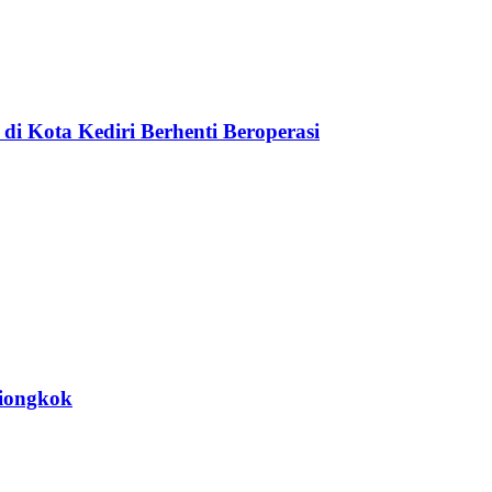
di Kota Kediri Berhenti Beroperasi
Tiongkok